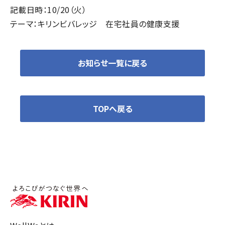
記載日時：10/20（火）
テーマ：キリンビバレッジ 在宅社員の健康支援
お知らせ一覧に戻る
TOPへ戻る