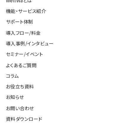
WellWaとは
機能・サービス紹介
サポート体制
導入フロー/料金
導入事例/インタビュー
セミナー/イベント
よくあるご質問
コラム
お役立ち資料
お知らせ
お問い合わせ
資料ダウンロード