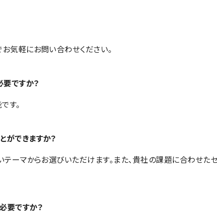
でお気軽にお問い合わせください。
必要ですか？
です。
とができますか？
広いテーマからお選びいただけます。また、貴社の課題に合わせた
必要ですか？