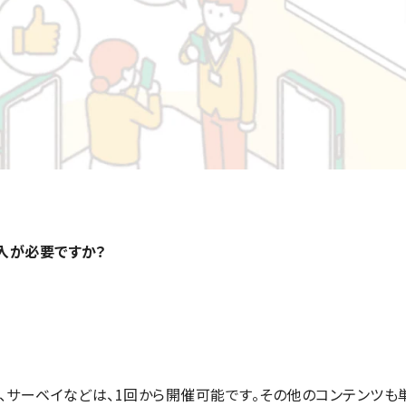
入が必要ですか？
、サーベイなどは、1回から開催可能です。その他のコンテンツも