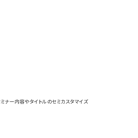
セミナー内容やタイトルのセミカスタマイズ