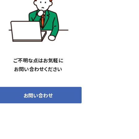
ご不明な点はお気軽に
お問い合わせください
お問い合わせ