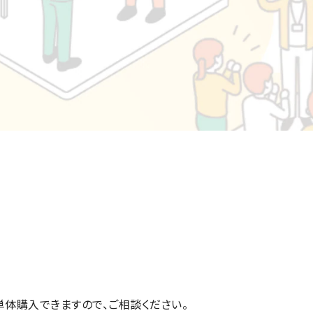
単体購入できますので、ご相談ください。