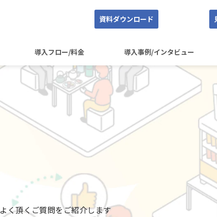
資料ダウンロード
導入フロー/料金
導入事例/インタビュー
からよく頂くご質問をご紹介します