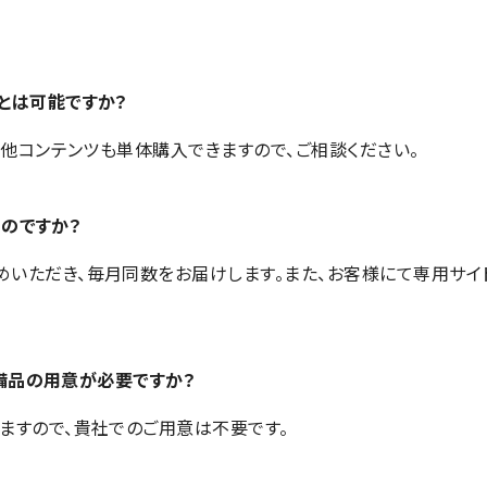
とは可能ですか？
の他コンテンツも単体購入できますので、ご相談ください。
くのですか？
いただき、毎月同数をお届けします。また、お客様にて専用サイ
の備品の用意が必要ですか？
ますので、貴社でのご用意は不要です。