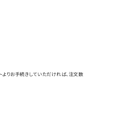
トよりお手続きしていただければ、注文数