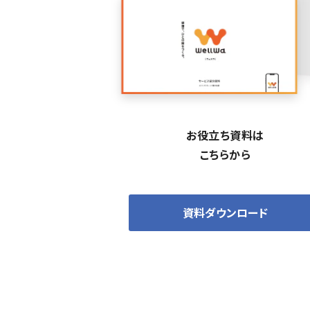
お役立ち資料は
こちらから
資料ダウンロード