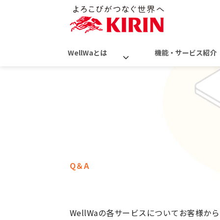
WellWaとは
機能・サービス紹介
Q＆A
よくあるご質問
WellWaの各サービスについてお客様