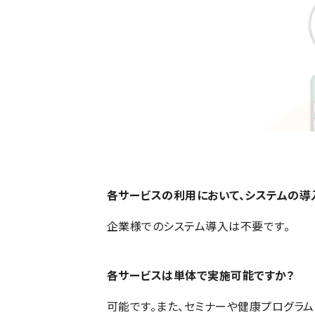
各サービスの利用において、システムの導
企業様でのシステム導入は不要です。
各サービスは単体で実施可能ですか？
可能です。また、セミナーや健康プログラム