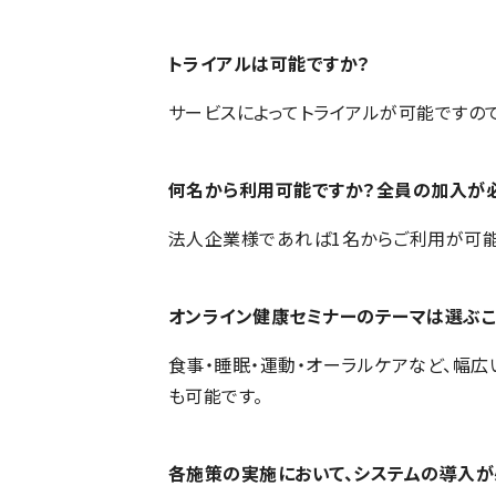
トライアルは可能ですか？
サービスによってトライアルが可能ですの
何名から利用可能ですか？全員の加入が
法人企業様であれば1名からご利用が可能
オンライン健康セミナーのテーマは選ぶこ
食事・睡眠・運動・オーラルケアなど、幅
も可能です。
各施策の実施において、システムの導入が