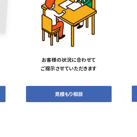
お客様の状況に合わせて
ご提示させていただきます
見積もり相談