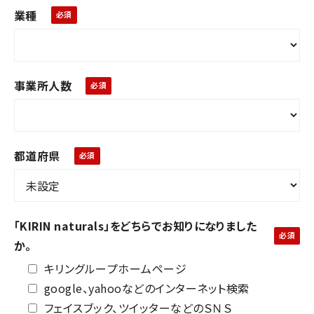
業種
事業所人数
都道府県
「KIRIN naturals」をどちらでお知りになりました
か。
キリングループホームページ
google、yahooなどのインターネット検索
フェイスブック、ツイッターなどのＳＮＳ