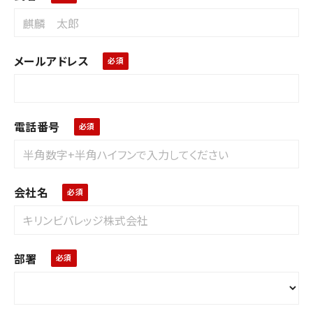
メールアドレス
電話番号
会社名
部署