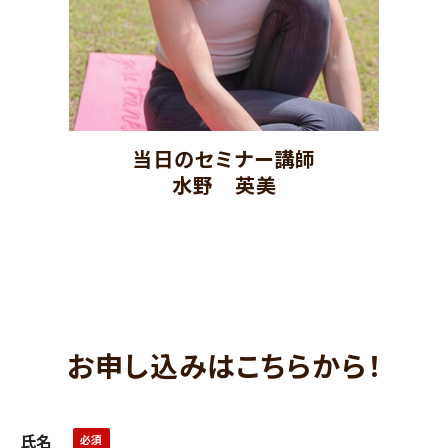
当日のセミナー講師
水野　英美
お申し込みはこちらから！
氏名