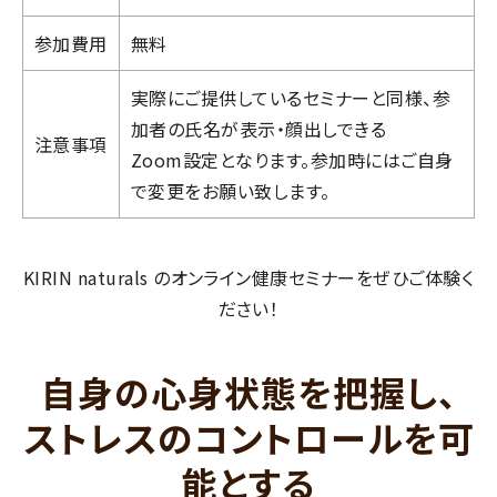
参加費用
無料
実際にご提供しているセミナーと同様、参
加者の氏名が表示・顔出しできる
注意事項
Zoom設定となります。参加時にはご自身
で変更をお願い致します。
KIRIN naturals のオンライン健康セミナーをぜひご体験く
ださい！
自身の心身状態を把握し、
ストレスのコントロールを可
能とする