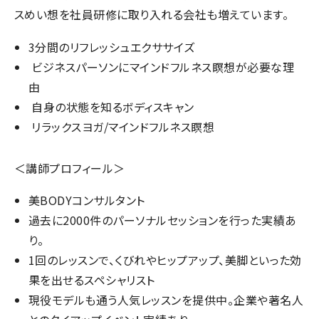
スめい想を社員研修に取り入れる会社も増えています。
3分間のリフレッシュエクササイズ
ビジネスパーソンにマインドフルネス瞑想が必要な理
由
自身の状態を知るボディスキャン
リラックスヨガ/マインドフルネス瞑想
＜講師プロフィール＞
美BODYコンサルタント
過去に2000件のパーソナルセッションを行った実績あ
り。
1回のレッスンで、くびれやヒップアップ、美脚といった効
果を出せるスペシャリスト
現役モデルも通う人気レッスンを提供中。企業や著名人