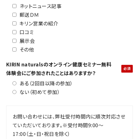
ネットニュース記事
郵送ＤＭ
キリン営業の紹介
口コミ
展示会
その他
KIRIN naturalsのオンライン健康セミナー無料
体験会にご参加されたことはありますか？
ある（2回目以降の参加）
ない（初めて参加）
お問い合わせには、弊社受付時間内に順次対応させ
ていただいております。※受付時間9:00～
17:00（土・日・祝日を除く）