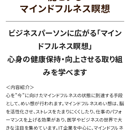
マインドフルネス瞑想
ビジネスパーソンに広がる「マイン
ドフルネス瞑想
」
心身の健康保持・向上させる取り組
みを学べます
＜内容紹介＞
心を"今"に向けたマインドフルネスの状態に到達する手段
として、めい想が行われます。マインドフルネスめい想は、脳
を活性化させ、ストレスをたまりにくくしたり、仕事のパフォ
ーマンスを上げる効果があり、医学やビジネスの世界で大
きな注目を集めています。IT企業を中心に、マインドフルネ