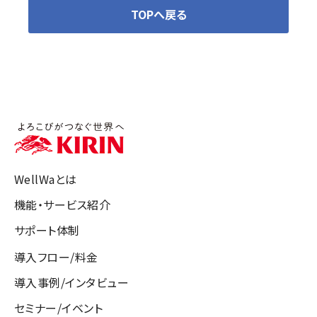
TOPへ戻る
WellWaとは
機能・サービス紹介
サポート体制
導入フロー/料金
導入事例/インタビュー
セミナー/イベント