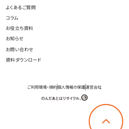
よくあるご質問
コラム
お役立ち資料
お知らせ
お問い合わせ
資料ダウンロード
ご利用環境・規約
個人情報の保護
運営会社