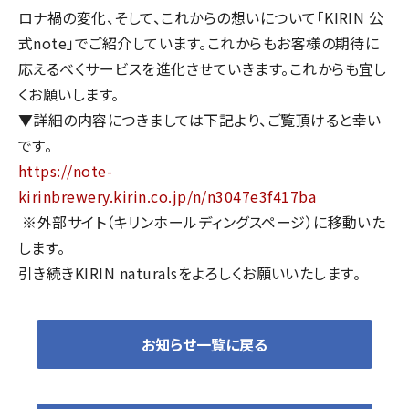
ロナ禍の変化、そして、これからの想いについて「KIRIN 公
式note」でご紹介しています。これからもお客様の期待に
応えるべくサービスを進化させていきます。これからも宜し
くお願いします。
▼詳細の内容につきましては下記より、ご覧頂けると幸い
です。
https://note-
kirinbrewery.kirin.co.jp/n/n3047e3f417ba
※外部サイト（キリンホールディングスページ）に移動いた
します。
引き続きKIRIN naturalsをよろしくお願いいたします。
お知らせ一覧に戻る