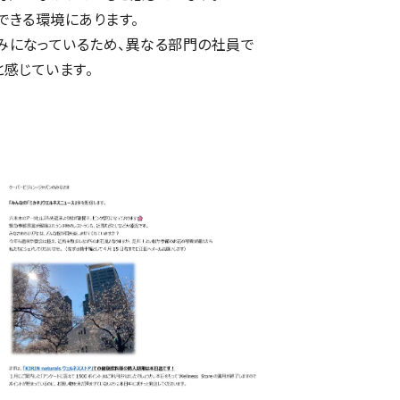
できる環境にあります。
みになっているため、異なる部門の社員で
と感じています。