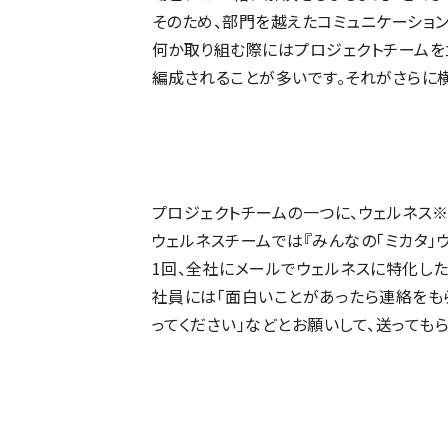
そのため、部門を越えたコミュニケーショ
何か取り組む際にはプロジェクトチームを
編成されることが多いです。それがさらに
プロジェクトチームの一つに、ウェルネス※
ウェルネスチームでは『みんなの「ミカタ」
1回、全社にメールでウェルネスに特化した
社員には「面白いことがあったら連絡をも
ってください」などとお願いして、送っても