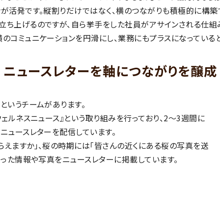
ンが活発です。縦割りだけではなく、横のつながりも積極的に構築
立ち上げるのですが、自ら挙手をした社員がアサインされる仕組
横のコミュニケーションを円滑にし、業務にもプラスになっている
ニュースレターを軸につながりを醸成
というチームがあります。
ウェルネスニュース』という取り組みを行っており、2～3週間に
ニュースレターを配信しています。
らえますか」、桜の時期には「皆さんの近くにある桜の写真を送
らった情報や写真をニュースレターに掲載しています。