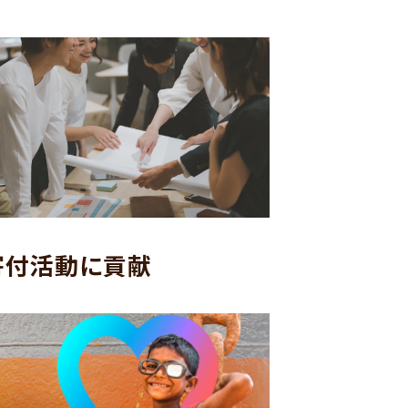
寄付活動に貢献