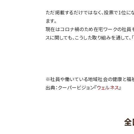
ただ掲載するだけではなく、投票で1位に
ます。
現在はコロナ禍のため在宅ワークの社員も
スに関しても、こうした取り組みを通して、
※社員や働いている地域社会の健康と福
出典：クーパービジョン『
ウェルネス
』
全