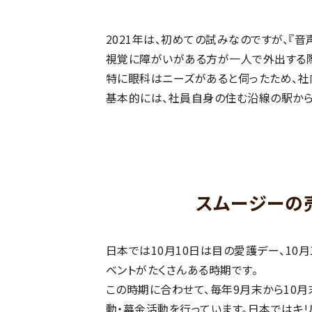
2021年は、初めての試みなのですが、『
視覚に障がいがある方が一人で外出する際
特に眼科はニーズがあると伺ったため、社
基本的には、社員自身の住む沿線の駅から
スムージーの
日本では10月10日は目の愛護デー、10
ベントがたくさんある時期です。
この時期に合わせて、毎年9月末から10
動・募金活動を行っています。日本ではキリ