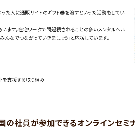
なった人に通販サイトのギフト券を渡すといった活動もしてい
います。在宅ワークで問題視されることの多いメンタルヘル
「みんなでつながっていきましょう」と応援しています。
祉を支援する取り組み
国の社員が参加できるオンラインセミ