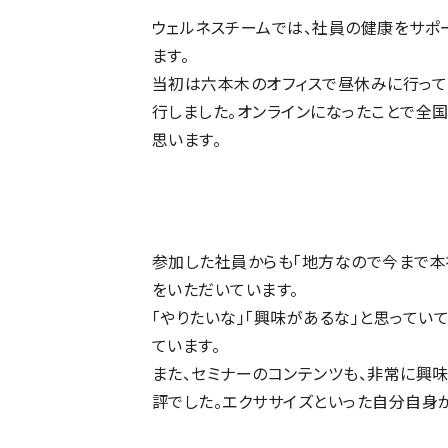
ウェルネスチームでは、社員の健康をサポー
ます。
当初は六本木のオフィスで昼休みに行って
行しました。オンラインになったことで全
思います。
参加した社員からも「地方なので今まで本
をいただいています。
「やりたいな」「興味があるな」と思って
ています。
また、セミナーのコンテンツも、非常に興
評でした。エクササイズといった自分自身が