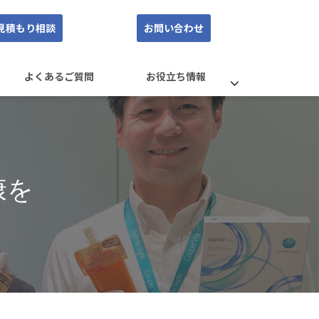
見積もり相談
お問い合わせ
よくあるご質問
お役立ち情報
康を