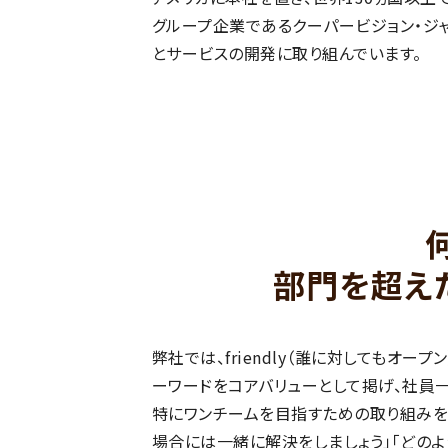
グループ企業であるクーパービジョン・ジ
とサービスの開発に取り組んでいます。
部門を超え
弊社では、friendly（誰に対してもオープン）
ーワードをコアバリューとして掲げ、社員一
特にワンチームを目指すための取り組みを
場合には一緒に解決をしましょう」「どのよ