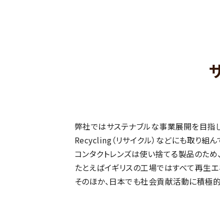
弊社ではサステナブルな事業展開を目指してお
Recycling（リサイクル）などにも取り組
コンタクトレンズは使い捨てる製品のため
たとえばイギリスの工場ではすべて再生エ
そのほか、日本でも社会貢献活動に積極的