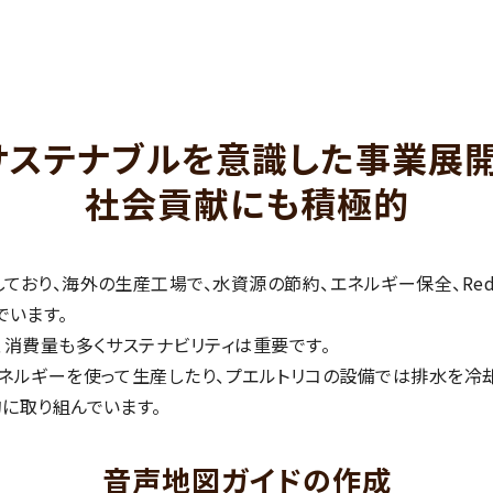
サステナブルを意識した事業展開
社会貢献にも積極的
り、海外の生産工場で、水資源の節約、エネルギー保全、Reducin
んでいます。
、消費量も多くサステナビリティは重要です。
ネルギーを使って生産したり、プエルトリコの設備では排水を冷却
に取り組んでいます。
音声地図ガイドの作成