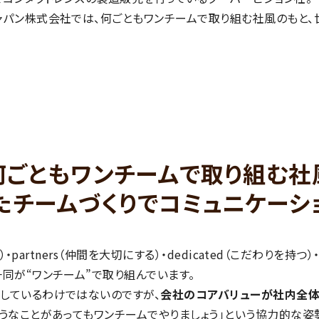
ャパン株式会社では、何ごともワンチームで取り組む社風のもと
何ごともワンチームで取り組む社
たチームづくりでコミュニケーシ
・partners（仲間を大切にする）・dedicated（こだわりを持つ）
同が“ワンチーム”で取り組んでいます。
しているわけではないのですが、
会社のコアバリューが社内全
うなことがあってもワンチームでやりましょう」という協力的な姿