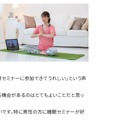
康セミナーに参加できてうれしい」という声
る機会があるのはとてもよいことだと思っ
いです。特に男性の方に睡眠セミナーが好