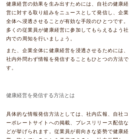
健康経営の効果を生み出すためには、自社の健康経
営に対する取り組みをニュースとして発信し、企業
全体へ浸透させることが有効な手段のひとつです。
多くの従業員が健康経営に参加してもらえるよう社
内での周知を行いましょう。
また、企業全体に健康経営を浸透させるためには、
社内外問わず情報を発信することもひとつの方法で
す。
健康経営を発信する方法とは
具体的な情報発信方法としては、社内広報、自社コ
ーポレートサイトへの掲載、プレスリリース配信な
どが挙げられます。従業員が前向きな姿勢で健康経