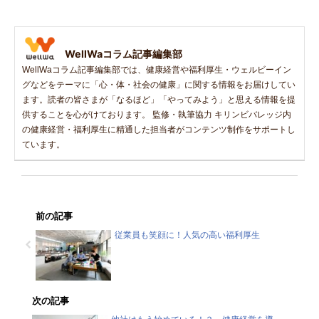
WellWaコラム記事編集部
WellWaコラム記事編集部では、健康経営や福利厚生・ウェルビーイン
グなどをテーマに「心・体・社会の健康」に関する情報をお届けしてい
ます。読者の皆さまが「なるほど」「やってみよう」と思える情報を提
供することを心がけております。 監修・執筆協力 キリンビバレッジ内
の健康経営・福利厚生に精通した担当者がコンテンツ制作をサポートし
ています。
前の記事
従業員も笑顔に！人気の高い福利厚生
次の記事