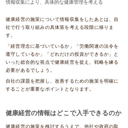
情報収集により、具体的な健康管理を考える
健康経営の施策について情報収集をしたあとは、自
社で行う取り組みの具体策を考える段階に移りま
す。
「経営理念に基づいているか」「労働関連の法令を
遵守しているか」「どれだけの投資ができるか」と
いった総合的な視点で健康経営を捉え、戦略を練る
必要があるでしょう。
自社の課題を把握し、改善するための施策を明確に
することが重要なポイントとなります。
健康経営の情報はどこで入手できるのか
健康経営の施策を検討するうえで、他社や政府の取