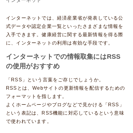
インターネット
インターネットでは、経済産業省が発表している公
式データや認定企業一覧といったさまざまな情報を
入手できます。健康経営に関する最新情報を得る際
に、インターネットの利用は有効な手段です。
インターネットでの情報取集にはRSS
の使用がおすすめ
「RSS」という言葉をご存じでしょうか。
RSSとは、Webサイトの更新情報を配信するための
フォーマットを指します。
よくホームページやブログなどで見かける「RSS」
という表記は、RSS機能に対応しているという意味
で使われています。