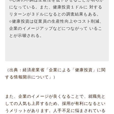
になっている。また、健康投資１ドルに 対する
リターンが３ドルになるとの調査結果もある。
○健康投資は従業員の生産性向上やコスト削減、
企業のイメージアップなどにつながって いるこ
とが示唆される。
（出典：経済産業省「
企業による「健康投資」に関
する情報開示について
」）
また、企業のイメージが良くなることで、就職先と
しての人気も上昇するため、採用が有利になるとい
うメリットがあります。人手不足に悩まされている