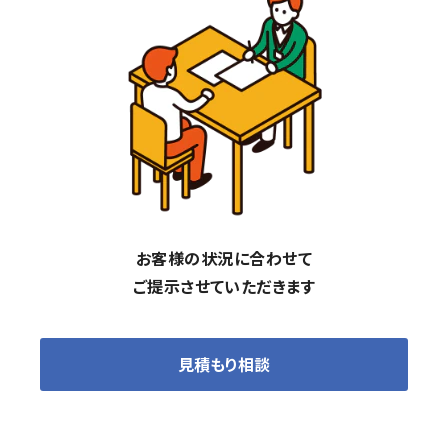
お客様の状況に合わせて
ご提示させていただきます
見積もり相談