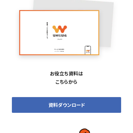
お役立ち資料は
こちらから
資料ダウンロード