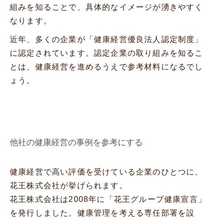
組みを知ることで、具体的なイメージが湧きやすく
なります。
近年、多くの企業が「健康経営優良法人認定制度」
に認定されています。認定企業の取り組みを知るこ
とは、健康経営を進めるうえで参考材料になるでし
ょう。
他社の健康経営の事例を参考にする
健康経営で高い評価を受けている企業のひとつに、
花王株式会社が挙げられます。
花王株式会社は2008年に「花王グループ健康宣言」
を発行しました。健康管理を考える専任部署を設