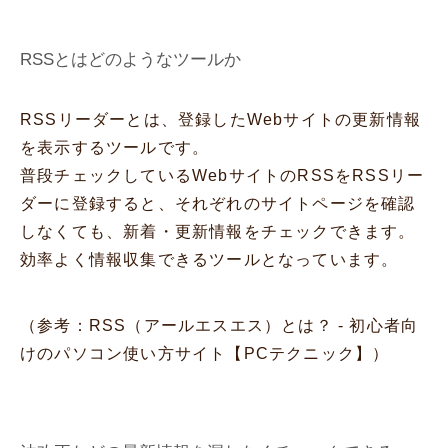
RSSとはどのようなツールか
RSSリーダーとは、登録したWebサイトの更新情報
を表示するツールです。
普段チェックしているWebサイトのRSSをRSSリー
ダーに登録すると、それぞれのサイトページを確認
しなくても、新着・更新情報をチェックできます。
効率よく情報収集できるツールとなっています。
（参考：
RSS（アールエスエス）とは？ - 初心者向
けのパソコン使い方サイト【PCテクニック】
）