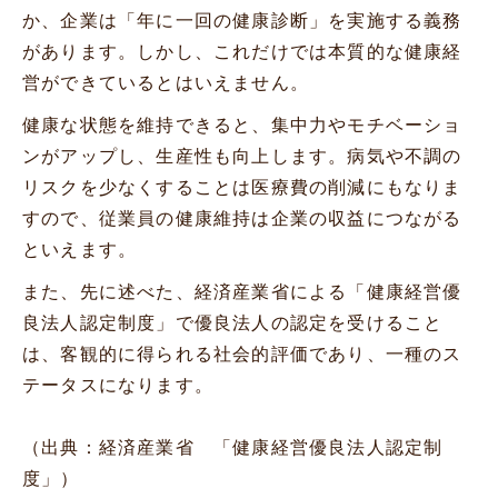
か、企業は「年に一回の健康診断」を実施する義務
があります。しかし、これだけでは本質的な健康経
営ができているとはいえません。
健康な状態を維持できると、集中力やモチベーショ
ンがアップし、生産性も向上します。病気や不調の
リスクを少なくすることは医療費の削減にもなりま
すので、従業員の健康維持は企業の収益につながる
といえます。
また、先に述べた、経済産業省による「健康経営優
良法人認定制度」で優良法人の認定を受けること
は、客観的に得られる社会的評価であり、一種のス
テータスになります。
（出典：経済産業省 「
健康経営優良法人認定制
度
」）