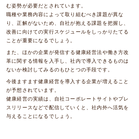
む姿勢が必要だとされています。
職種や業務内容によって取り組むべき課題が異な
り、正解がないため、自社が抱える課題を把握し、
改善に向けての実行スケジュールをしっかりたてる
ことが重要になるでしょう。
また、ほかの企業が発信する健康経営法や働き方改
革に関する情報を入手し、社内で導入できるものは
ないか検討してみるのもひとつの手段です。
今後ますます健康経営を導入する企業が増えること
が予想されています。
健康経営の実績は、自社コーポレートサイトやプレ
スリリースなどで配信していくと、社内外へ活気を
与えることになるでしょう。