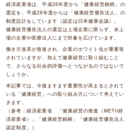
経済産業省は、平成26年度から「健康経営銘柄」の
選定を、平成28年度からは「健康経営優良法人」の
制度設計をしています（認定は日本健康会議）。
健康経営優良法人の選定は上場企業に限らず、未上
場の企業や医療法人にまで対象を広げています。
働き方改革が推進され、企業のホワイト化が重要視
されていますが、加えて健康経営に取り組むこと
で、さらなる社会的評価へとつながるのではないで
しょうか。
本記事では、今後ますます重要性が高まるとされて
いる「健康経営」への取り組み方について考えてい
きます。
（参考：経済産業省 「
健康経営の推進（METI/経
済産業省）
」「
健康経営銘柄
」「
健康経営優良法人
認定制度
」）