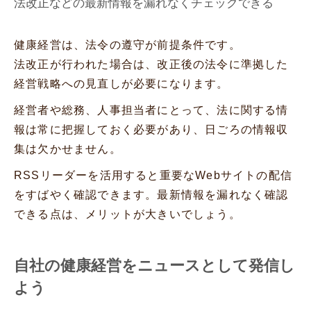
法改正などの最新情報を漏れなくチェックできる
健康経営は、法令の遵守が前提条件です。
法改正が行われた場合は、改正後の法令に準拠した
経営戦略への見直しが必要になります。
経営者や総務、人事担当者にとって、法に関する情
報は常に把握しておく必要があり、日ごろの情報収
集は欠かせません。
RSSリーダーを活用すると重要なWebサイトの配信
をすばやく確認できます。最新情報を漏れなく確認
できる点は、メリットが大きいでしょう。
自社の健康経営をニュースとして発信し
よう