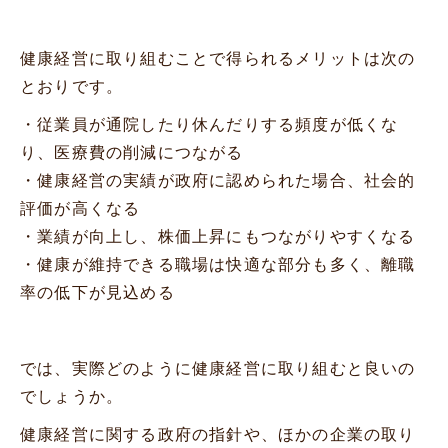
健康経営に取り組むことで得られるメリットは次の
とおりです。
・従業員が通院したり休んだりする頻度が低くな
り、医療費の削減につながる
・健康経営の実績が政府に認められた場合、社会的
評価が高くなる
・業績が向上し、株価上昇にもつながりやすくなる
・健康が維持できる職場は快適な部分も多く、離職
率の低下が見込める
では、実際どのように健康経営に取り組むと良いの
でしょうか。
健康経営に関する政府の指針や、ほかの企業の取り