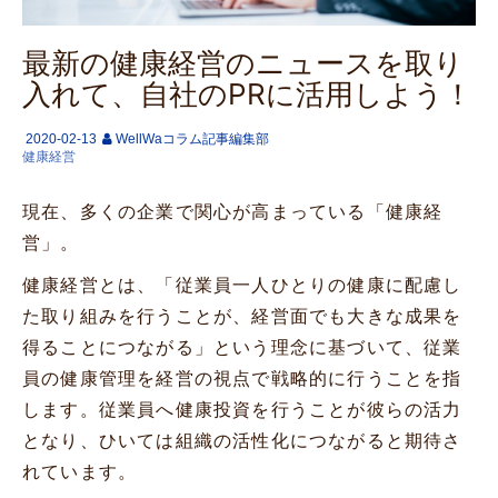
最新の健康経営のニュースを取り
入れて、自社のPRに活用しよう！
2020-02-13
WellWaコラム記事編集部
健康経営
現在、多くの企業で関心が高まっている「健康経
営」。
健康経営とは、「従業員一人ひとりの健康に配慮し
た取り組みを行うことが、経営面でも大きな成果を
得ることにつながる」という理念に基づいて、従業
員の健康管理を経営の視点で戦略的に行うことを指
します。従業員へ健康投資を行うことが彼らの活力
となり、ひいては組織の活性化につながると期待さ
れています。