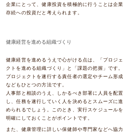
企業にとって、健康投資を積極的に行うことは企業
存続への投資だと考えられます。
健康経営を進める組織づくり
健康経営を進めるうえで心がける点は、「プロジェ
クトを進める組織づくり」と「課題の把握」です。
プロジェクトを遂行する責任者の選定やチーム形成
などもひとつの方法です。
人事部と相談のうえ、しかるべき部署に人員を配置
し、任務を遂行していく人を決めるとスムーズに進
められるでしょう。このとき、実行スケジュールを
明確にしておくことがポイントです。
また、健康管理に詳しい保健師や専門家などへ協力