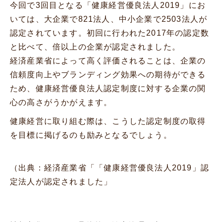
今回で3回目となる「健康経営優良法人2019」にお
いては、大企業で821法人、中小企業で2503法人が
認定されています。初回に行われた2017年の認定数
と比べて、倍以上の企業が認定されました。
経済産業省によって高く評価されることは、企業の
信頼度向上やブランディング効果への期待ができる
ため、健康経営優良法人認定制度に対する企業の関
心の高さがうかがえます。
健康経営に取り組む際は、こうした認定制度の取得
を目標に掲げるのも励みとなるでしょう。
（出典：経済産業省「
「健康経営優良法人2019」認
定法人が認定されました
」