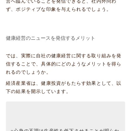
営へ臨んでいることを発信できると、社内外問わ
ず、ポジティブな印象を与えられるでしょう。
健康経営のニュースを発信するメリット
では、実際に自社の健康経営に関する取り組みを発
信することで、具体的にどのようなメリットを得ら
れるのでしょうか。
経済産業省は、健康投資がもたらす効果として、以
下の結果を開示しています。
○心身の不調は生産性を低下させることが明らか