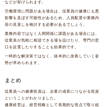
などが挙げられます。
労働環境に問題がある場合は、従業員の健康にも悪
影響を及ぼす可能性があるため、人員配置や業務内
容の見直しを検討する必要があるでしょう。
業務内容ではなく人間関係に課題がある場合には、
従業員が気軽に相談できる場を設けたり、専門の窓
口を設置したりすることも効果的です。
一時的な解決策ではなく、抜本的に改善していく姿
勢が求められます。
まとめ
従業員への健康投資は、企業の成長につながる投資
ということがわかりました。
健康経営は、経営戦略として長期的な視点で取り組