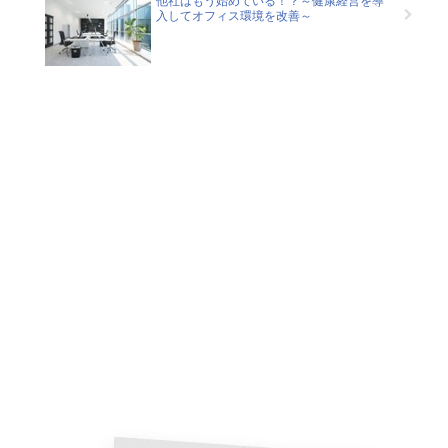
他社はもう始めている！？～健康経営を導
入してオフィス環境を改善～
Contact
健康経営でお悩みの方は、お気
軽にご相談ください