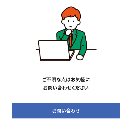
ご不明な点はお気軽に
お問い合わせください
お問い合わせ