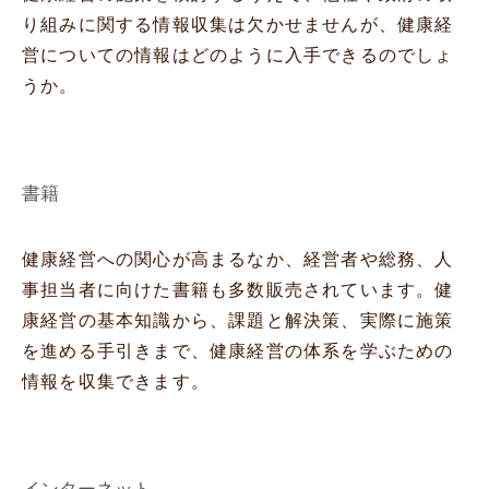
り組みに関する情報収集は欠かせませんが、健康経
営についての情報はどのように入手できるのでしょ
うか。
書籍
健康経営への関心が高まるなか、経営者や総務、人
事担当者に向けた書籍も多数販売されています。健
康経営の基本知識から、課題と解決策、実際に施策
を進める手引きまで、健康経営の体系を学ぶための
情報を収集できます。