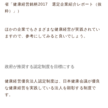
省「
健康経営銘柄2017 選定企業紹介レポート（抜
粋）
」）
ほかの企業でもさまざまな健康経営が実践されてい
ますので、参考にしてみると良いでしょう。
政府が推奨する認定制度を目標にする
健康経営優良法人認定制度は、日本健康会議が優良
な健康経営を実践している法人を顕彰する制度で
す。