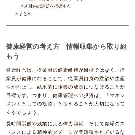
4.4.
社内の課題を把握する
5.
まとめ
健康経営の考え方 情報収集から取り組
もう
健康経営は、従業員の健康維持が目標ではなく、従
業員が健康になることで、従業員自身の意欲や生産
性が向上し、結果的に企業の成長につなげることが
目標です。つまり、健康管理への投資は、「マネジ
メントとしての投資」と捉えることが大切になって
くるでしょう。
長時間労働や残業による体力消耗、そして職場のス
トレスによる精神的ダメージが問題視されているな