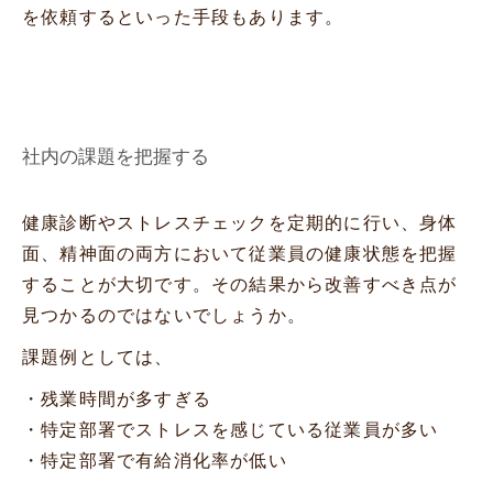
を依頼するといった手段もあります。
社内の課題を把握する
健康診断やストレスチェックを定期的に行い、身体
面、精神面の両方において従業員の健康状態を把握
することが大切です。その結果から改善すべき点が
見つかるのではないでしょうか。
課題例としては、
・残業時間が多すぎる
・特定部署でストレスを感じている従業員が多い
・特定部署で有給消化率が低い