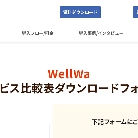
資料ダウンロード
導入フロー/料金
導入事例/インタビュー
WellWa
ビス比較表ダウンロードフ
下記フォームにご