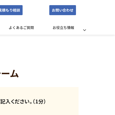
見積もり相談
お問い合わせ
よくあるご質問
お役立ち情報
ォーム
記入ください。（1分）