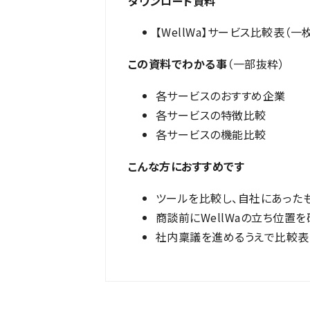
ダウンロード資料
【WellWa】サービス比較表（一
この資料でわかる事
（一部抜粋）
各サービスのおすすめ企業
各サービスの特徴比較
各サービスの機能比較
こんな方におすすめです
ツールを比較し、自社にあった
商談前にWellWaの立ち位置
社内稟議を進めるうえで比較表