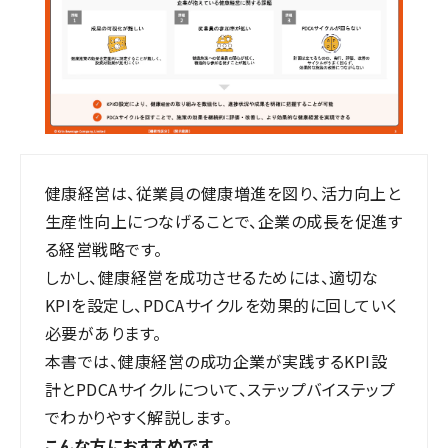
健康経営は、従業員の健康増進を図り、活力向上と
生産性向上につなげることで、企業の成長を促進す
る経営戦略です。
しかし、健康経営を成功させるためには、適切な
KPIを設定し、PDCAサイクルを効果的に回していく
必要があります。
本書では、健康経営の成功企業が実践するKPI設
計とPDCAサイクルについて、ステップバイステップ
でわかりやすく解説します。
こんな方におすすめです