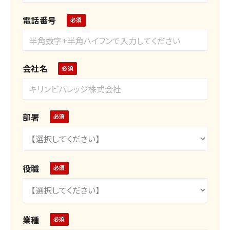
電話番号
会社名
部署
役職
業種