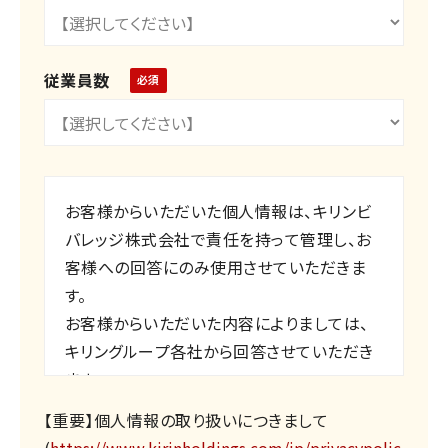
従業員数
お客様からいただいた個人情報は、キリンビ
バレッジ株式会社で責任を持って管理し、お
客様への回答にのみ使用させていただきま
す。
お客様からいただいた内容によりましては、
キリングループ各社から回答させていただき
ます。
その他、個人情報の弊社取扱いにつきまして
【重要】個人情報の取り扱いにつきまして
は、別ウィンドウが開きます「個人情報の保