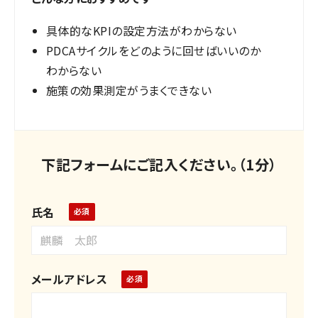
具体的なKPIの設定方法がわからない
PDCAサイクルをどのように回せばいいのか
わからない
施策の効果測定がうまくできない
下記フォームにご記入ください。（1分）
氏名
メールアドレス