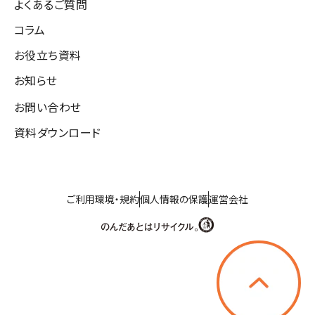
よくあるご質問
コラム
お役立ち資料
お知らせ
お問い合わせ
資料ダウンロード
ご利用環境・規約
個人情報の保護
運営会社