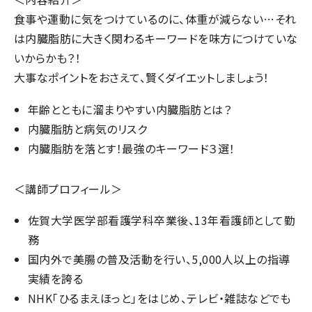
食事や運動に気をつけているのに、体重が減らない…それ
は内臓脂肪に大きく関わるキーワードを味方につけていな
いからかも？！
大事なポイントをおさえて、賢くダイエットしましょう！
年齢とともに溜まりやすい内臓脂肪とは？
内臓脂肪と病気のリスク
内臓脂肪を落とす！最強のキーワード３選！
＜講師プロフィール＞
佐賀大学医学部看護学科卒業後、13年看護師として勤
務
国内外で美腸の普及活動を行い、5,000人以上の指導
実績を誇る
NHK「ひるまえほっと」をはじめ、テレビ・雑誌などでも