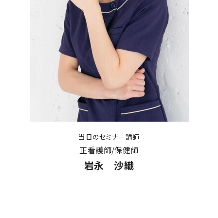
当日のセミナー講師
正看護師/保健師
岩永 沙織