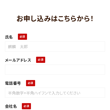
お申し込みはこちらから！
氏名
メールアドレス
電話番号
会社名