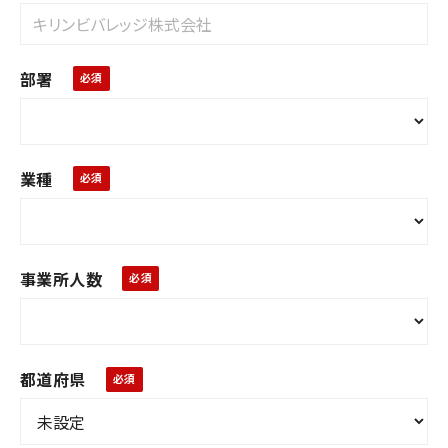
部署
業種
事業所人数
都道府県