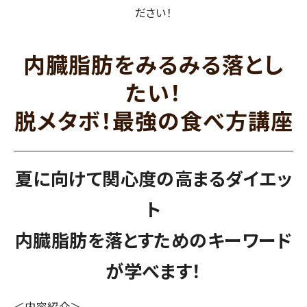
ださい！
内臓脂肪をみるみる落とし
たい！
脱メタボ！最強の食べ方講座
夏に向けて関心度の高まるダイエッ
ト
内臓脂肪を落とすためのキーワード
が学べます！
＜内容紹介＞