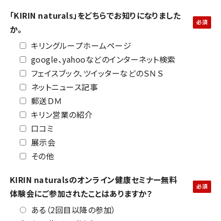
「KIRIN naturals」をどちらでお知りになりました
か。
キリングループホームページ
google、yahooなどのインターネット検索
フェイスブック、ツイッターなどのＳＮＳ
ネットニュース記事
郵送ＤＭ
キリン営業の紹介
口コミ
展示会
その他
KIRIN naturalsのオンライン健康セミナー無料
体験会にご参加されたことはありますか？
ある（2回目以降の参加）