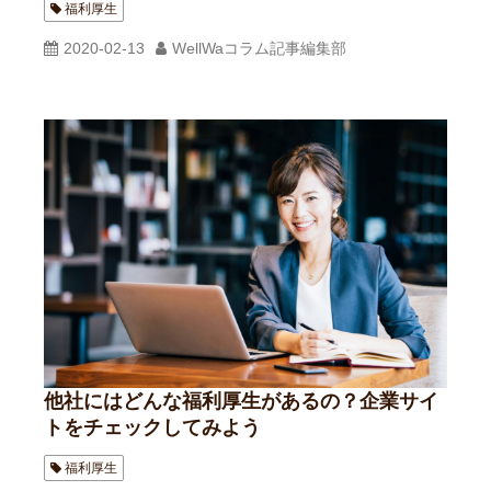
福利厚生
2020-02-13
WellWaコラム記事編集部
他社にはどんな福利厚生があるの？企業サイ
トをチェックしてみよう
福利厚生