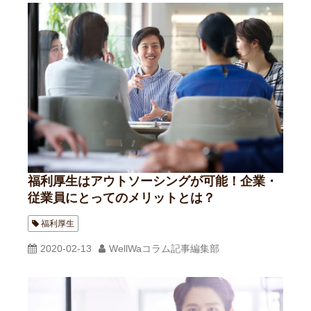
福利厚生はアウトソーシングが可能！企業・
従業員にとってのメリットとは？
福利厚生
2020-02-13
WellWaコラム記事編集部