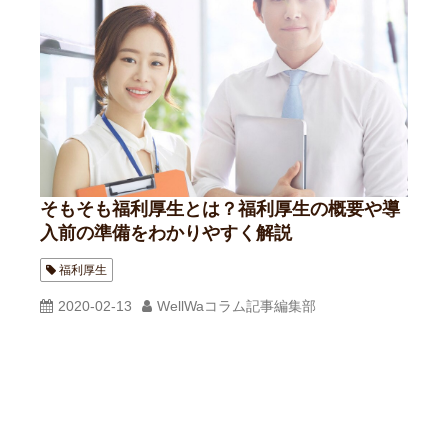
そもそも福利厚生とは？福利厚生の概要や導
入前の準備をわかりやすく解説
福利厚生
2020-02-13
WellWaコラム記事編集部