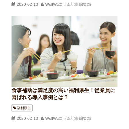
2020-02-13
WellWaコラム記事編集部
食事補助は満足度の高い福利厚生！従業員に
喜ばれる導入事例とは？
福利厚生
2020-02-13
WellWaコラム記事編集部