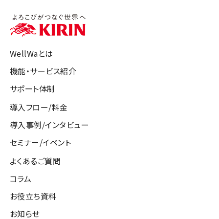
WellWaとは
機能・サービス紹介
サポート体制
導入フロー/料金
導入事例/インタビュー
セミナー/イベント
よくあるご質問
コラム
お役立ち資料
お知らせ