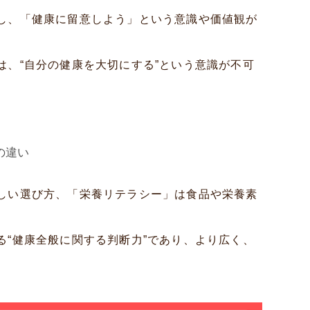
し、「健康に留意しよう」という意識や価値観が
は、“自分の健康を大切にする”という意識が不可
の違い
しい選び方、「栄養リテラシー」は食品や栄養素
る“健康全般に関する判断力”であり、より広く、