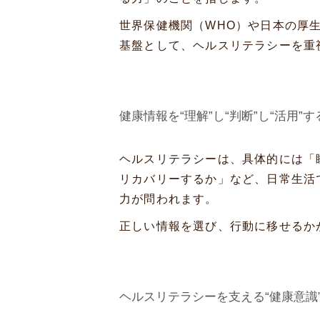
世界保健機関（WHO）や日本の厚
基盤として、ヘルスリテラシーを重
健康情報を“理解”し“判断”し“活用”す
ヘルスリテラシーは、具体的には「
リカバリーするか」など、日常生活
力が問われます。
正しい情報を選び、行動に移せるか
ヘルスリテラシーを支える“健康意識