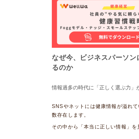
なぜ今、ビジネスパーソン
るのか
情報過多の時代に「正しく選ぶ力」
SNSやネットには健康情報が溢れ
数存在します。
その中から「本当に正しい情報」を