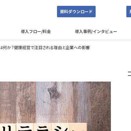
資料ダウンロード
導入フロー/料金
導入事例/インタビュー
とは何か？健康経営で注目される理由と企業への影響