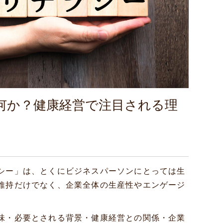
何か？健康経営で注目される理
シー」は、とくにビジネスパーソンにとっては生
維持だけでなく、企業全体の生産性やエンゲージ
味・必要とされる背景・健康経営との関係・企業