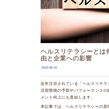
ヘルスリテラシーとは
由と企業への影響
2025-08-18
近年注目されている「ヘルスリテラ
活習慣病の予防やパフォーマンスの
メント向上にも直結します。
本記事では、ヘルスリテラシーの意