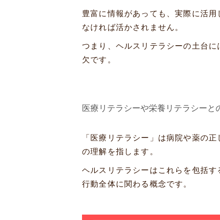
豊富に情報があっても、実際に活用
なければ活かされません。
つまり、ヘルスリテラシーの土台に
欠です。
医療リテラシーや栄養リテラシーと
「医療リテラシー」は病院や薬の正
の理解を指します。
ヘルスリテラシーはこれらを包括す
行動全体に関わる概念です。