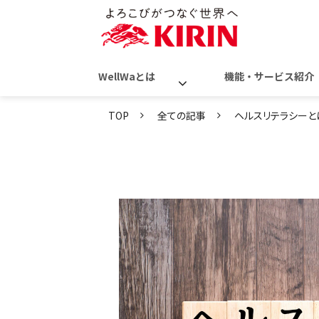
WellWaとは
機能・サービス紹介
TOP
全ての記事
ヘルスリテラシー