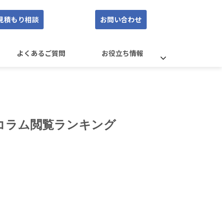
見積もり相談
お問い合わせ
よくあるご質問
お役立ち情報
コラム閲覧ランキング