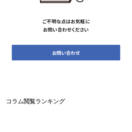
ご不明な点はお気軽に
お問い合わせください
お問い合わせ
コラム閲覧ランキング