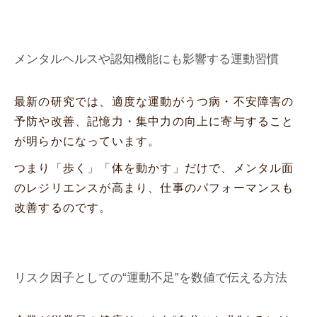
メンタルヘルスや認知機能にも影響する運動習慣
最新の研究では、適度な運動がうつ病・不安障害の
予防や改善、記憶力・集中力の向上に寄与すること
が明らかになっています。
つまり「歩く」「体を動かす」だけで、メンタル面
のレジリエンスが高まり、仕事のパフォーマンスも
改善するのです。
リスク因子としての“運動不足”を数値で伝える方法