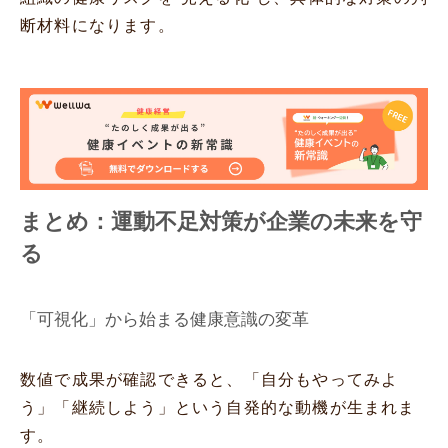
断材料になります。
まとめ：運動不足対策が企業の未来を守
る
「可視化」から始まる健康意識の変革
数値で成果が確認できると、「自分もやってみよ
う」「継続しよう」という自発的な動機が生まれま
す。