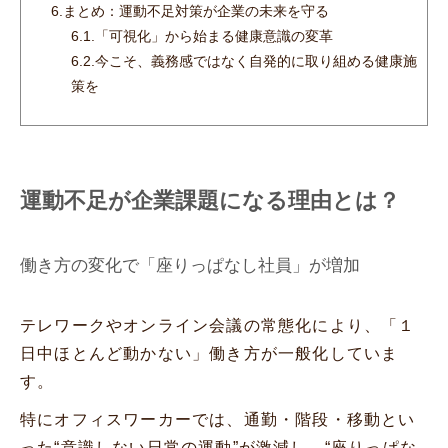
6.
まとめ：運動不足対策が企業の未来を守る
6.1.
「可視化」から始まる健康意識の変革
6.2.
今こそ、義務感ではなく自発的に取り組める健康施
策を
運動不足が企業課題になる理由とは？
働き方の変化で「座りっぱなし社員」が増加
テレワークやオンライン会議の常態化により、「１
日中ほとんど動かない」働き方が一般化していま
す。
特にオフィスワーカーでは、通勤・階段・移動とい
った“意識しない日常の運動”が激減し、“座りっぱな