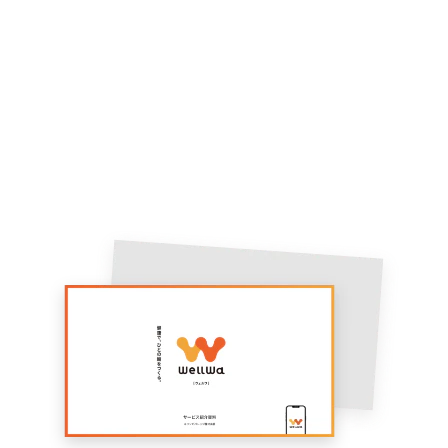
Contact
健康経営でお悩みの方は、お気
軽にご相談ください