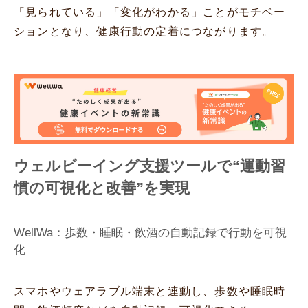
「見られている」「変化がわかる」ことがモチベー
ションとなり、健康行動の定着につながります。
ウェルビーイング支援ツールで“運動習
慣の可視化と改善”を実現
WellWa：歩数・睡眠・飲酒の自動記録で行動を可視
化
スマホやウェアラブル端末と連動し、歩数や睡眠時