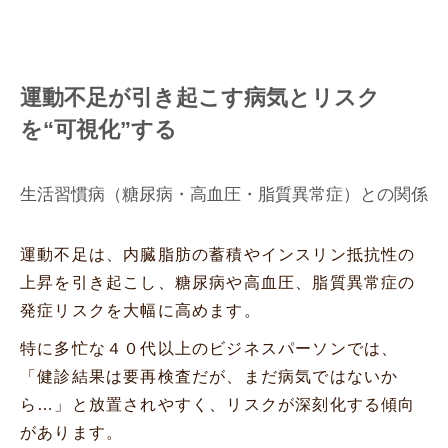
運動不足が引き起こす病気とリスク
を“可視化”する
生活習慣病（糖尿病・高血圧・脂質異常症）との関係
運動不足は、内臓脂肪の蓄積やインスリン抵抗性の
上昇を引き起こし、糖尿病や高血圧、脂質異常症の
発症リスクを大幅に高めます。
特に多忙な４０代以上のビジネスパーソンでは、
「健診結果は要再検査だが、まだ病気ではないか
ら…」と放置されやすく、リスクが深刻化する傾向
があります。