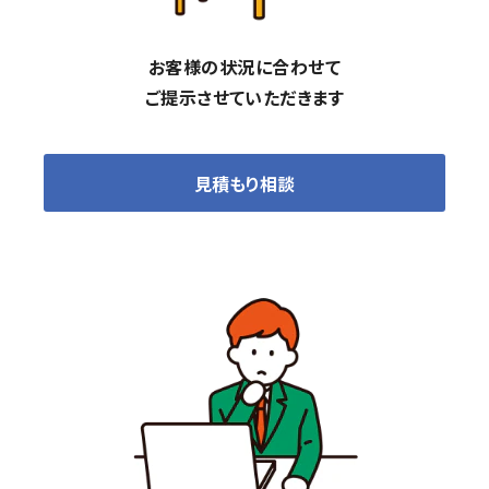
お客様の状況に合わせて
ご提示させていただきます
見積もり相談