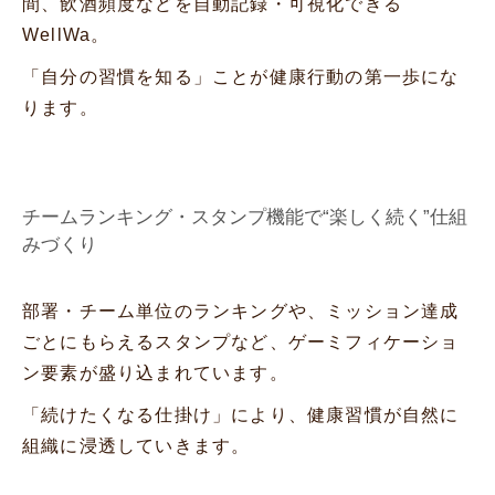
間、飲酒頻度などを自動記録・可視化できる
WellWa。
「自分の習慣を知る」ことが健康行動の第一歩にな
ります。
チームランキング・スタンプ機能で“楽しく続く”仕組
みづくり
部署・チーム単位のランキングや、ミッション達成
ごとにもらえるスタンプなど、ゲーミフィケーショ
ン要素が盛り込まれています。
「続けたくなる仕掛け」により、健康習慣が自然に
組織に浸透していきます。