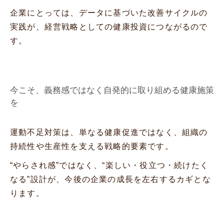
企業にとっては、データに基づいた改善サイクルの
実践が、経営戦略としての健康投資につながるので
す。
今こそ、義務感ではなく自発的に取り組める健康施策
を
運動不足対策は、単なる健康促進ではなく、組織の
持続性や生産性を支える戦略的要素です。
“やらされ感”ではなく、“楽しい・役立つ・続けたく
なる”設計が、今後の企業の成長を左右するカギとな
ります。