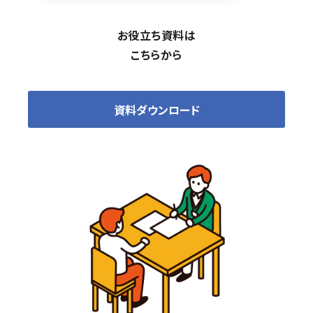
お役立ち資料は
こちらから
資料ダウンロード