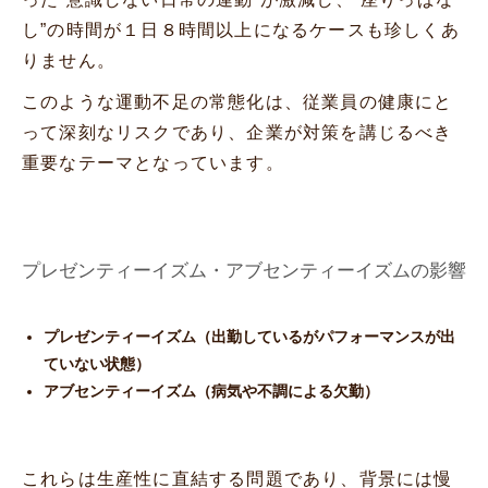
し”の時間が１日８時間以上になるケースも珍しくあ
りません。
このような運動不足の常態化は、従業員の健康にと
って深刻なリスクであり、企業が対策を講じるべき
重要なテーマとなっています。
プレゼンティーイズム・アブセンティーイズムの影響
プレゼンティーイズム（出勤しているがパフォーマンスが出
ていない状態）
アブセンティーイズム（病気や不調による欠勤）
これらは生産性に直結する問題であり、背景には慢