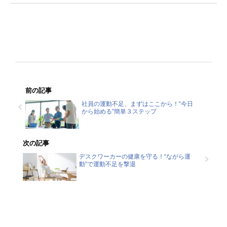
前の記事
社員の運動不足、まずはここから！“今日
から始める”簡単３ステップ
次の記事
デスクワーカーの健康を守る！“ながら運
動”で運動不足を撃退