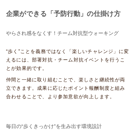
企業ができる「予防行動」の仕掛け方
やらされ感をなくす！チーム対抗型ウォーキング
“歩く”ことを義務ではなく「楽しいチャレンジ」に変
えるには、部署対抗・チーム対抗イベントを行うこ
とが効果的です。
仲間と一緒に取り組むことで、楽しさと継続性が両
立できます。成果に応じたポイント報酬制度と組み
合わせることで、より参加意欲が向上します。
毎日の“歩くきっかけ”を生み出す環境設計