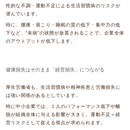
性的な不調・運動不足による生活習慣病のリスクが
潜んでいます。
特に、腰痛・肩こり・睡眠の質の低下・集中力の低
下など、“未病”の状態が放置されることで、企業全体
のアウトプットが低下します。
健康損失はそのまま「経営損失」につながる
厚生労働省も、生活習慣病や精神疾患と労働損失に
は強い関係があるとしています。
特に中小企業では、１人のパフォーマンス低下や離
脱が組織全体に与える影響が大きく、運動不足＝経
営リスクとして捉える視点が求められます。