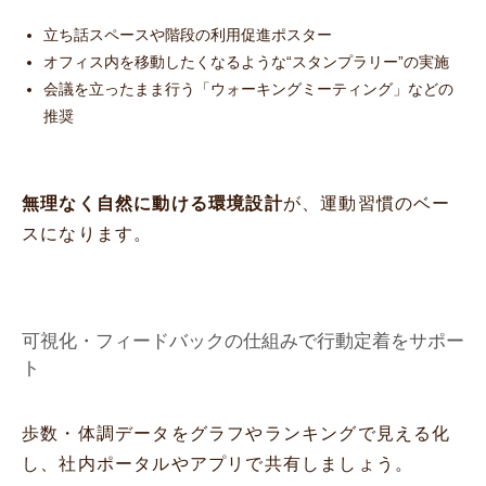
立ち話スペースや階段の利用促進ポスター
オフィス内を移動したくなるような“スタンプラリー”の実施
会議を立ったまま行う「ウォーキングミーティング」などの
推奨
無理なく自然に動ける環境設計
が、運動習慣のベー
スになります。
可視化・フィードバックの仕組みで行動定着をサポー
ト
歩数・体調データをグラフやランキングで見える化
し、社内ポータルやアプリで共有しましょう。