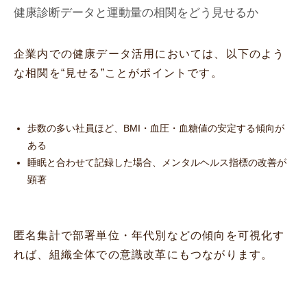
健康診断データと運動量の相関をどう見せるか
企業内での健康データ活用においては、以下のよう
な相関を“見せる”ことがポイントです。
歩数の多い社員ほど、BMI・血圧・血糖値の安定する傾向が
ある
睡眠と合わせて記録した場合、メンタルヘルス指標の改善が
顕著
匿名集計で部署単位・年代別などの傾向を可視化す
れば、組織全体での意識改革にもつながります。