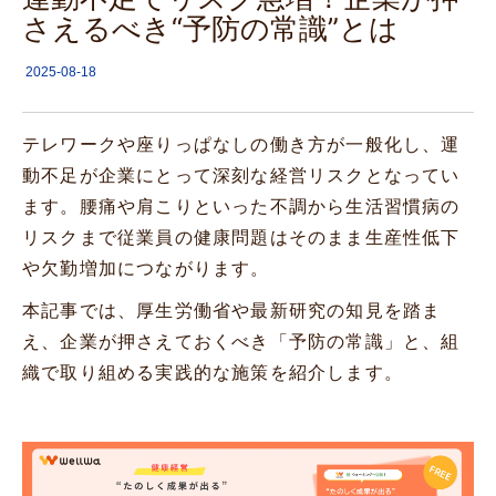
さえるべき“予防の常識”とは
2025-08-18
テレワークや座りっぱなしの働き方が一般化し、運
動不足が企業にとって深刻な経営リスクとなってい
ます。腰痛や肩こりといった不調から生活習慣病の
リスクまで従業員の健康問題はそのまま生産性低下
や欠勤増加につながります。
本記事では、厚生労働省や最新研究の知見を踏ま
え、企業が押さえておくべき「予防の常識」と、組
織で取り組める実践的な施策を紹介します。