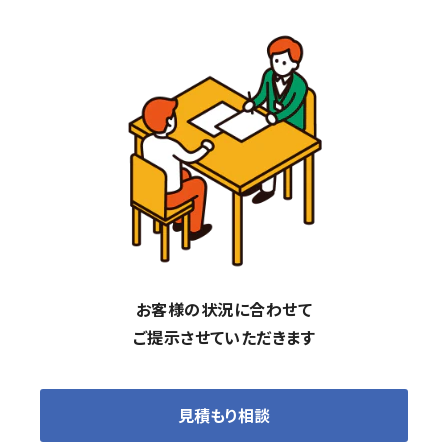
お客様の状況に合わせて
ご提示させていただきます
見積もり相談