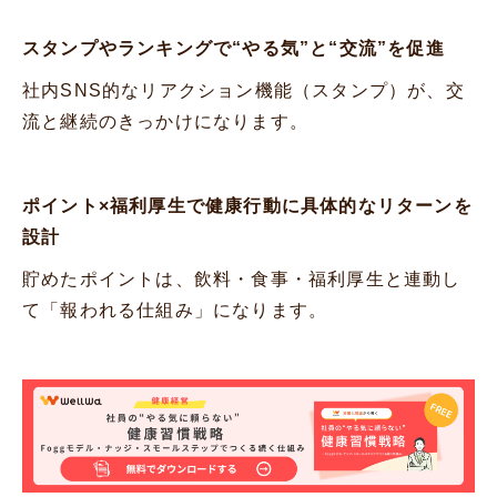
スタンプやランキングで“やる気”と“交流”を促進
社内SNS的なリアクション機能（スタンプ）が、交
流と継続のきっかけになります。
ポイント×福利厚生で健康行動に具体的なリターンを
設計
貯めたポイントは、飲料・食事・福利厚生と連動し
て「報われる仕組み」になります。