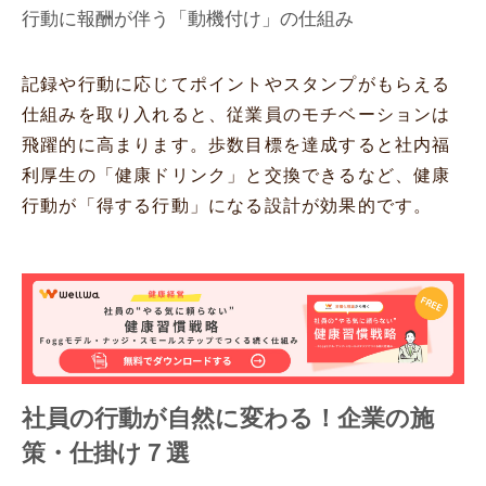
行動に報酬が伴う「動機付け」の仕組み
記録や行動に応じてポイントやスタンプがもらえる
仕組みを取り入れると、従業員のモチベーションは
飛躍的に高まります。歩数目標を達成すると社内福
利厚生の「健康ドリンク」と交換できるなど、健康
行動が「得する行動」になる設計が効果的です。
社員の行動が自然に変わる！企業の施
策・仕掛け７選