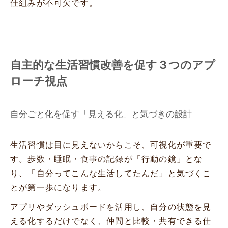
仕組みが不可欠です。
自主的な生活習慣改善を促す３つのアプ
ローチ視点
自分ごと化を促す「見える化」と気づきの設計
生活習慣は目に見えないからこそ、可視化が重要で
す。歩数・睡眠・食事の記録が「行動の鏡」とな
り、「自分ってこんな生活してたんだ」と気づくこ
とが第一歩になります。
アプリやダッシュボードを活用し、自分の状態を見
える化するだけでなく、仲間と比較・共有できる仕