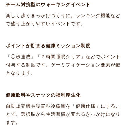
チーム対抗型のウォーキングイベント
楽しく歩くきっかけづくりに。ランキング機能など
で盛り上がりやすいイベントです。
ポイントが貯まる健康ミッション制度
「◯歩達成」「７時間睡眠クリア」などでポイント
付与する制度です。ゲーミフィケーション要素が鍵
となります。
健康飲料やスナックの福利厚生化
自動販売機や設置型冷蔵庫を「健康仕様」にするこ
とで、選択肢から生活習慣が変わるきっかけになり
ます。