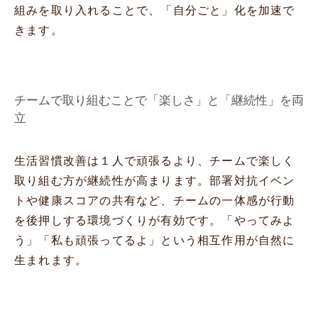
組みを取り入れることで、「自分ごと」化を加速で
きます。
チームで取り組むことで「楽しさ」と「継続性」を両
立
生活習慣改善は１人で頑張るより、チームで楽しく
取り組む方が継続性が高まります。部署対抗イベン
トや健康スコアの共有など、チームの一体感が行動
を後押しする環境づくりが有効です。「やってみよ
う」「私も頑張ってるよ」という相互作用が自然に
生まれます。