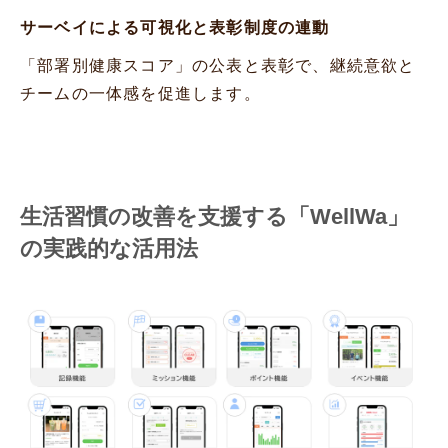
サーベイによる可視化と表彰制度の連動
「部署別健康スコア」の公表と表彰で、継続意欲と
チームの一体感を促進します。
生活習慣の改善を支援する「WellWa」
の実践的な活用法