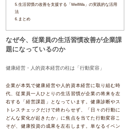
5.
生活習慣の改善を支援する「WellWa」の実践的な活用
法
6.
まとめ
なぜ今、従業員の生活習慣改善が企業課
題になっているのか
健康経営・人的資本経営の柱は「行動変容」
企業が本気で健康経営や人的資本経営に取り組む時
代、従業員一人ひとりの生活習慣が企業の将来を左
右する「経営課題」となっています。健康診断やス
トレスチェックだけで終わらせず、「日々の行動に
どんな変化が起きたか」に焦点を当てた行動変容こ
そが、健康投資の成果を左右します。単なるイベン