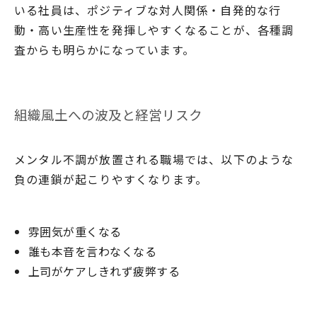
いる社員は、ポジティブな対人関係・自発的な行
動・高い生産性を発揮しやすくなることが、各種調
査からも明らかになっています。
組織風土への波及と経営リスク
メンタル不調が放置される職場では、以下のような
負の連鎖が起こりやすくなります。
雰囲気が重くなる
誰も本音を言わなくなる
上司がケアしきれず疲弊する