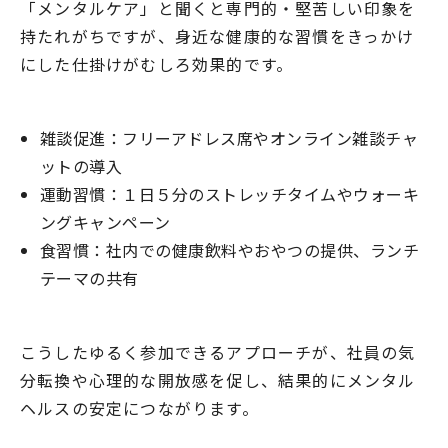
「メンタルケア」と聞くと専門的・堅苦しい印象を
持たれがちですが、身近な健康的な習慣をきっかけ
にした仕掛けがむしろ効果的です。
雑談促進：フリーアドレス席やオンライン雑談チャ
ットの導入
運動習慣：１日５分のストレッチタイムやウォーキ
ングキャンペーン
食習慣：社内での健康飲料やおやつの提供、ランチ
テーマの共有
こうしたゆるく参加できるアプローチが、社員の気
分転換や心理的な開放感を促し、結果的にメンタル
ヘルスの安定につながります。