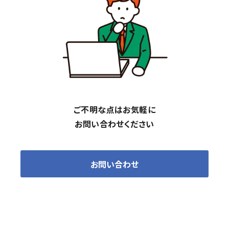
ご不明な点はお気軽に
お問い合わせください
お問い合わせ