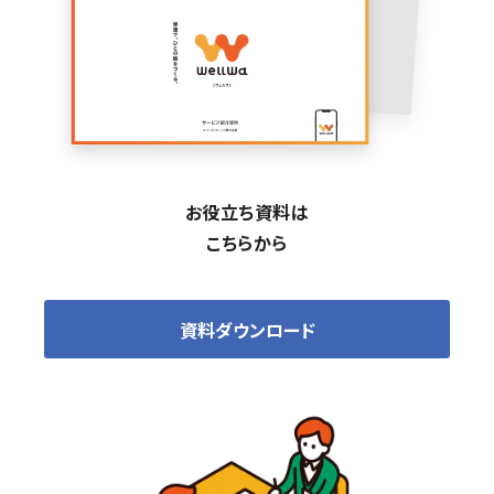
お役立ち資料は
こちらから
資料ダウンロード