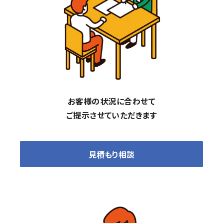
お客様の状況に合わせて
ご提示させていただきます
見積もり相談