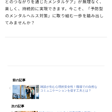
とのつながりを通じたメンタルケア」が無理なく、
楽しく、持続的に実現できます。今こそ、「予防型
のメンタルヘルス対策」に取り組む一歩を踏み出し
てみませんか？
前の記事
雑談が生む心理的安全性！職場での自然な
コミュニケーションを促す工夫とは？
次の記事