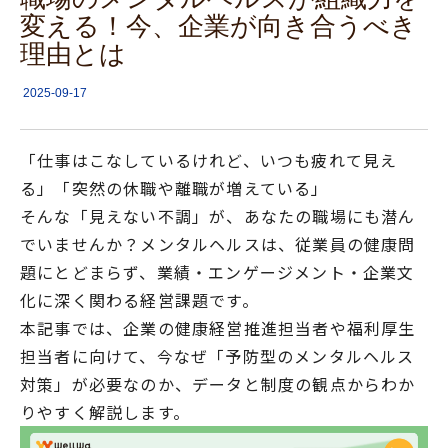
変える！今、企業が向き合うべき
理由とは
2025-09-17
「仕事はこなしているけれど、いつも疲れて見え
る」「突然の休職や離職が増えている」
そんな「見えない不調」が、あなたの職場にも潜ん
でいませんか？メンタルヘルスは、従業員の健康問
題にとどまらず、業績・エンゲージメント・企業文
化に深く関わる経営課題です。
本記事では、企業の健康経営推進担当者や福利厚生
担当者に向けて、今なぜ「予防型のメンタルヘルス
対策」が必要なのか、データと制度の観点からわか
りやすく解説します。