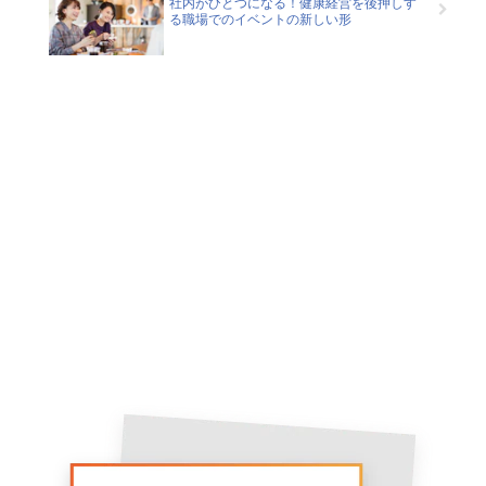
社内がひとつになる！健康経営を後押しす
る職場でのイベントの新しい形
Contact
健康経営でお悩みの方は、お気
軽にご相談ください