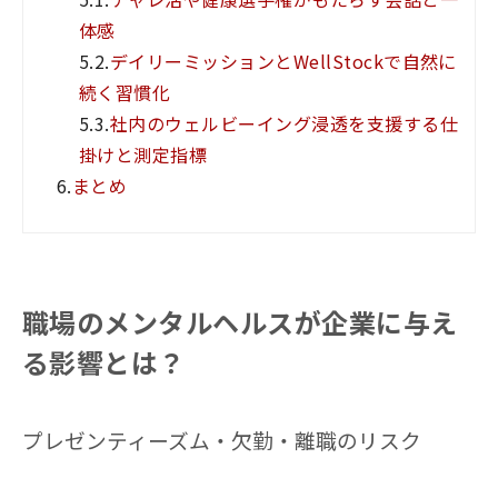
体感
5.2.
デイリーミッションとWellStockで自然に
続く習慣化
5.3.
社内のウェルビーイング浸透を支援する仕
掛けと測定指標
6.
まとめ
職場のメンタルヘルスが企業に与え
る影響とは？
プレゼンティーズム・欠勤・離職のリスク