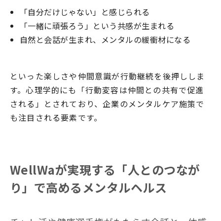
「自分だけじゃない」と感じられる
「一緒に頑張ろう」という共感が生まれる
自然と会話が生まれ、メンタルの緩衝材になる
といった楽しさや仲間意識が行動継続を後押ししま
す。心理学的にも「行動変容は仲間との共有で促進
される」とされており、企業のメンタルケア施策で
も注目される要素です。
WellWaが実現する「人とのつなが
り」で高めるメンタルヘルス