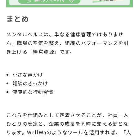
まとめ
メンタルヘルスは、単なる健康管理ではありませ
ん。職場の空気を整え、組織のパフォーマンスを引
き上げる「経営資源」です。
小さな声かけ
雑談のきっかけ
健康的な行動習慣
これらを仕組みとして定着させることが、社員一人
ひとりの安定と、企業の成長を同時に支える鍵とな
ります。WellWaのようなツールを活用すれば、「人