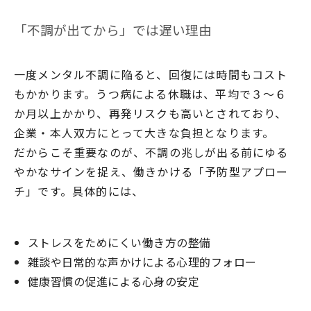
「不調が出てから」では遅い理由
一度メンタル不調に陥ると、回復には時間もコスト
もかかります。うつ病による休職は、平均で３〜６
か月以上かかり、再発リスクも高いとされており、
企業・本人双方にとって大きな負担となります。
だからこそ重要なのが、不調の兆しが出る前にゆる
やかなサインを捉え、働きかける「予防型アプロー
チ」です。具体的には、
ストレスをためにくい働き方の整備
雑談や日常的な声かけによる心理的フォロー
健康習慣の促進による心身の安定