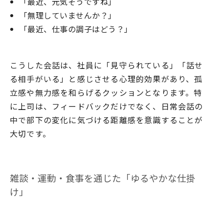
「最近、元気そうですね」
「無理していませんか？」
「最近、仕事の調子はどう？」
こうした会話は、社員に「見守られている」「話せ
る相手がいる」と感じさせる心理的効果があり、孤
立感や無力感を和らげるクッションとなります。特
に上司は、フィードバックだけでなく、日常会話の
中で部下の変化に気づける距離感を意識することが
大切です。
雑談・運動・食事を通じた「ゆるやかな仕掛
け」