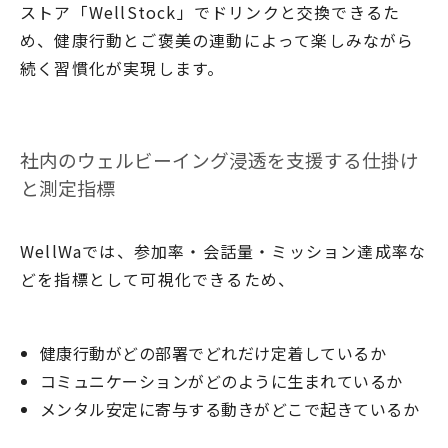
ストア「WellStock」でドリンクと交換できるた
め、健康行動とご褒美の連動によって楽しみながら
続く習慣化が実現します。
社内のウェルビーイング浸透を支援する仕掛け
と測定指標
WellWaでは、参加率・会話量・ミッション達成率な
どを指標として可視化できるため、
健康行動がどの部署でどれだけ定着しているか
コミュニケーションがどのように生まれているか
メンタル安定に寄与する動きがどこで起きているか