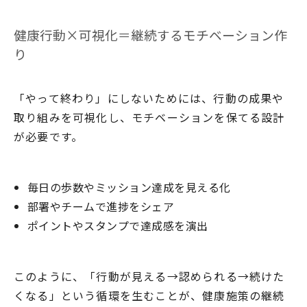
健康行動×可視化＝継続するモチベーション作
り
「やって終わり」にしないためには、行動の成果や
取り組みを可視化し、モチベーションを保てる設計
が必要です。
毎日の歩数やミッション達成を見える化
部署やチームで進捗をシェア
ポイントやスタンプで達成感を演出
このように、「行動が見える→認められる→続けた
くなる」という循環を生むことが、健康施策の継続