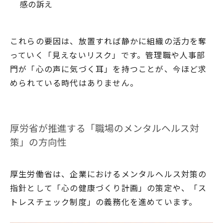
感の訴え
これらの要因は、放置すれば静かに組織の活力を奪
っていく「見えないリスク」です。管理職や人事部
門が「心の声に気づく耳」を持つことが、今ほど求
められている時代はありません。
厚労省が推進する「職場のメンタルヘルス対
策」の方向性
厚生労働省は、企業におけるメンタルヘルス対策の
指針として「心の健康づくり計画」の策定や、「ス
トレスチェック制度」の義務化を進めています。