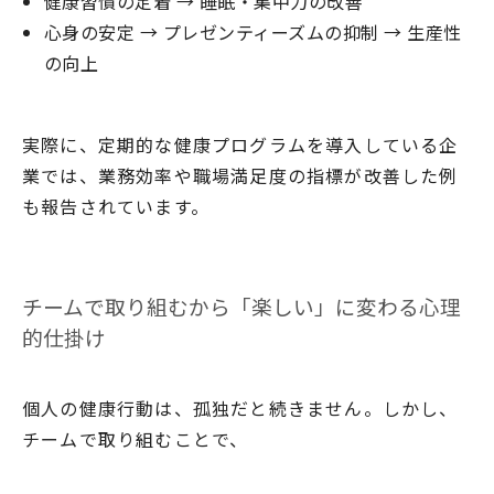
健康習慣の定着 → 睡眠・集中力の改善
心身の安定 → プレゼンティーズムの抑制 → 生産性
の向上
実際に、定期的な健康プログラムを導入している企
業では、業務効率や職場満足度の指標が改善した例
も報告されています。
チームで取り組むから「楽しい」に変わる心理
的仕掛け
個人の健康行動は、孤独だと続きません。しかし、
チームで取り組むことで、