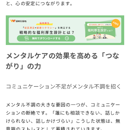
と、心の安定につながります。
メンタルケアの効果を高める「つな
がり」の力
コミュニケーション不足がメンタル不調を招く
メンタル不調の大きな要因の一つが、コミュニケー
ションの断絶です。「誰にも相談できない、話しか
けられない、話しかけづらい」こうした状態は、無
意識のストレスとして蓄積されていきます。