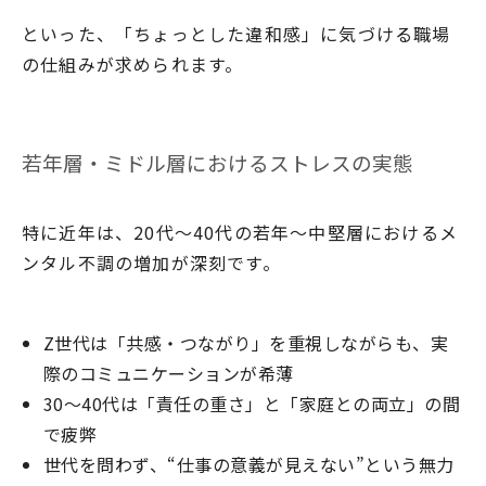
といった、「ちょっとした違和感」に気づける職場
の仕組みが求められます。
若年層・ミドル層におけるストレスの実態
特に近年は、20代〜40代の若年〜中堅層におけるメ
ンタル不調の増加が深刻です。
Z世代は「共感・つながり」を重視しながらも、実
際のコミュニケーションが希薄
30〜40代は「責任の重さ」と「家庭との両立」の間
で疲弊
世代を問わず、“仕事の意義が見えない”という無力