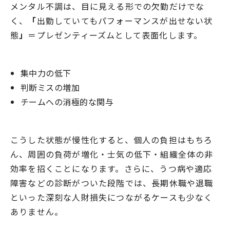
メンタル不調は、目に見える形での欠勤だけでな
く、
「
出勤していてもパフォーマンスが出せない状
態
」
＝プレゼンティーズムとして表面化します。
集中力の低下
判断ミスの増加
チームへの消極的な関与
こうした状態が慢性化すると、個人の負担はもちろ
ん、周囲の負荷が増化・士気の低下・組織全体の非
効率を招くことになります。さらに、うつ病や適応
障害などの診断がついた段階では、長期休職や退職
といった深刻な人財損失につながるケースも少なく
ありません。