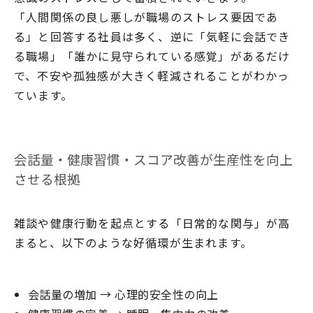
「人間関係の良し悪しが職場のストレス要因であ
る」と回答する社員は多く、逆に「気軽に会話でき
る職場」「誰かに見守られている感覚」があるだけ
で、不安や孤独感が大きく軽減されることがわかっ
ています。
会話量・健康習慣・スコア改善が生産性を向上
させる根拠
雑談や健康行動を起点とする「日常的な関与」が高
まると、以下のような好循環が生まれます。
会話量の増加 → 心理的安全性の向上