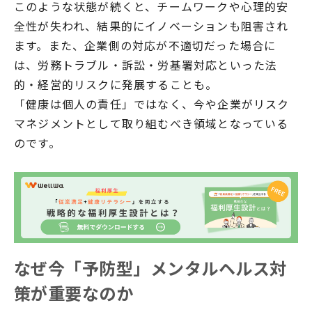
このような状態が続くと、チームワークや心理的安
全性が失われ、結果的にイノベーションも阻害され
ます。また、企業側の対応が不適切だった場合に
は、労務トラブル・訴訟・労基署対応といった法
的・経営的リスクに発展することも。
「健康は個人の責任」ではなく、今や企業がリスク
マネジメントとして取り組むべき領域となっている
のです。
なぜ今「予防型」メンタルヘルス対
策が重要なのか