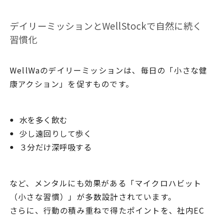
デイリーミッションとWellStockで自然に続く
習慣化
WellWaのデイリーミッションは、毎日の「小さな健
康アクション」を促すものです。
水を多く飲む
少し遠回りして歩く
３分だけ深呼吸する
など、メンタルにも効果がある「マイクロハビット
（小さな習慣）」が多数設計されています。
さらに、行動の積み重ねで得たポイントを、社内EC