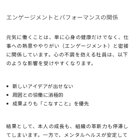
エンゲージメントとパフォーマンスの関係
元気に働くことは、単に心身の健康だけでなく、仕
事への熱意ややりがい（エンゲージメント）と密接
に関係しています。心の不調を抱える社員は、以下
のような影響を受けやすくなります。
新しいアイデアが出せない
周囲との協働に消極的
成果よりも「こなすこと」を優先
結果として、本人の成長も、組織の革新力も停滞し
てしまいます。一方で、メンタルヘルスが安定して