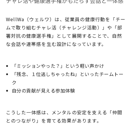
チャレ活や健康選手権がもたらす会話と一体感
WellWa（ウェルワ）は、従業員の健康行動を「チー
ムで取り組むチャレ活（チャレンジ活動）」や「部
署対抗の健康選手権」として展開することで、自然
な会話や連帯感を生む設計になっています。
「ミッションやった？」という軽い声かけ
「残念、１位逃しちゃったね」といったチームトー
ク
自分の貢献が見える参加体験
こうした一体感は、メンタルの安定を支える「仲間
とのつながり」を育てる効果があります。