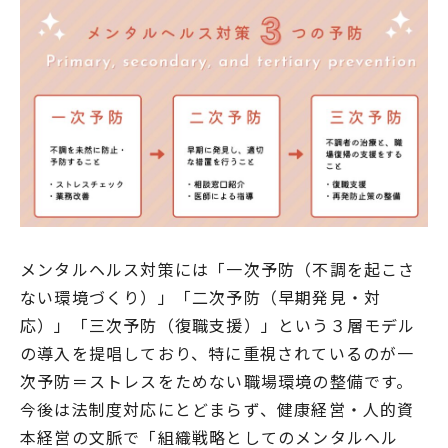
メンタルヘルス対策には「一次予防（不調を起こさ
ない環境づくり）」「二次予防（早期発見・対
応）」「三次予防（復職支援）」という３層モデル
の導入を提唱しており、特に重視されているのが一
次予防＝ストレスをためない職場環境の整備です。
今後は法制度対応にとどまらず、健康経営・人的資
本経営の文脈で「組織戦略としてのメンタルヘル