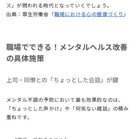
ス」が問われる時代となっていくでしょう。
出典：厚生労働省「
職場における心の健康づくり
」
職場でできる！メンタルヘルス改善
の具体施策
上司・同僚との「ちょっとした会話」が鍵
メンタル不調の予防において最も効果的なのは、
「ちょっとした声かけ」や「何気ない雑談」の積み
重ねです。