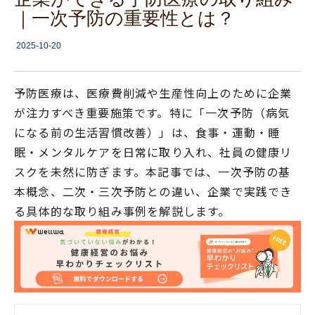
｜一次予防の重要性とは？
2025-10-20
予防医療は、医療費削減や生産性向上のために企業
が注力すべき重要施策です。特に「一次予防（病気
になる前の生活習慣改善）」は、食事・運動・睡
眠・メンタルケアを日常に取り入れ、社員の健康リ
スクを未然に防ぎます。本記事では、一次予防の基
本概念、二次・三次予防との違い、企業で実践でき
る具体的な取り組み事例を解説します。