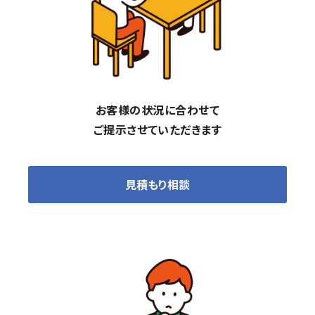
お客様の状況に合わせて
ご提示させていただきます
見積もり相談