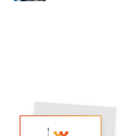
Contact
健康経営でお悩みの方は、お気
軽にご相談ください