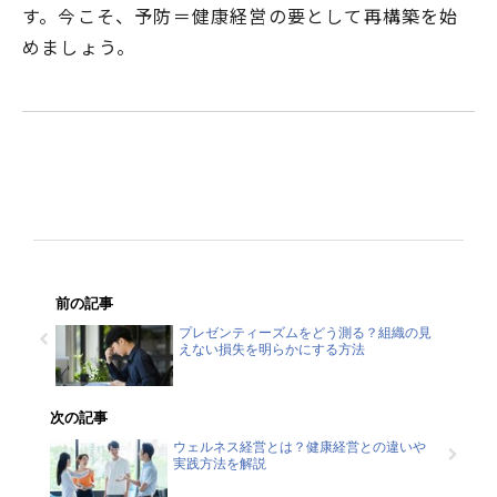
す。今こそ、予防＝健康経営の要として再構築を始
めましょう。
前の記事
プレゼンティーズムをどう測る？組織の見
えない損失を明らかにする方法
次の記事
ウェルネス経営とは？健康経営との違いや
実践方法を解説