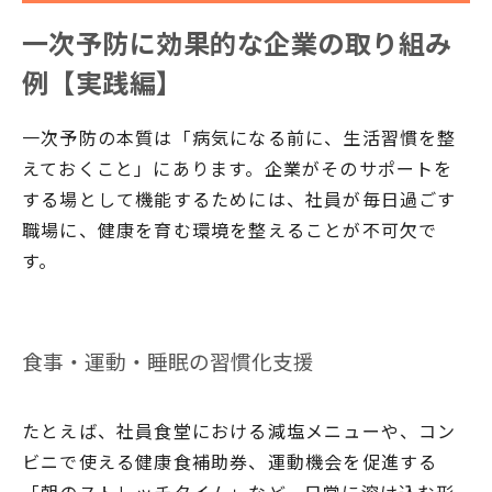
一次予防に効果的な企業の取り組み
例【実践編】
一次予防の本質は「病気になる前に、生活習慣を整
えておくこと」にあります。企業がそのサポートを
する場として機能するためには、社員が毎日過ごす
職場に、健康を育む環境を整えることが不可欠で
す。
食事・運動・睡眠の習慣化支援
たとえば、社員食堂における減塩メニューや、コン
ビニで使える健康食補助券、運動機会を促進する