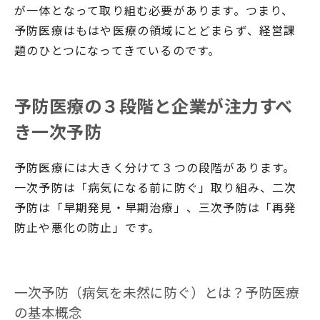
が一体となって取り組む必要があります。つまり、
予防医療はもはや医療の領域にとどまらず、経営課
題のひとつになってきているのです。
予防医療の３段階と企業が注力すべ
き一次予防
予防医療には大きく分けて３つの段階があります。
一次予防は「病気になる前に防ぐ」取り組み、二次
予防は「早期発見・早期治療」、三次予防は「再発
防止や悪化の防止」です。
一次予防（病気を未然に防ぐ）とは？予防医療
の基本概念