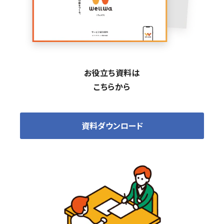
お役立ち資料は
こちらから
資料ダウンロード