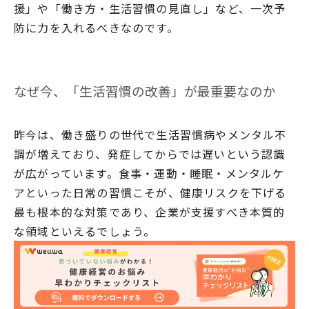
援」や「働き方・生活習慣の見直し」など、一次予
防に力を入れるべきなのです。
なぜ今、「生活習慣の改善」が最重要なのか
昨今は、働き盛りの世代で生活習慣病やメンタル不
調が増えており、発症してからでは遅いという認識
が広がっています。食事・運動・睡眠・メンタルケ
アといった日常の習慣こそが、健康リスクを下げる
最も根本的な対策であり、企業が支援すべき本質的
な領域といえるでしょう。