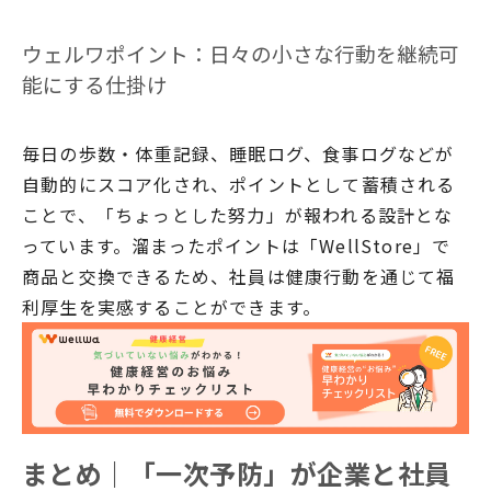
ウェルワポイント：日々の小さな行動を継続可
能にする仕掛け
毎日の歩数・体重記録、睡眠ログ、食事ログなどが
自動的にスコア化され、ポイントとして蓄積される
ことで、「ちょっとした努力」が報われる設計とな
っています。溜まったポイントは「WellStore」で
商品と交換できるため、社員は健康行動を通じて福
利厚生を実感することができます。
まとめ｜「一次予防」が企業と社員