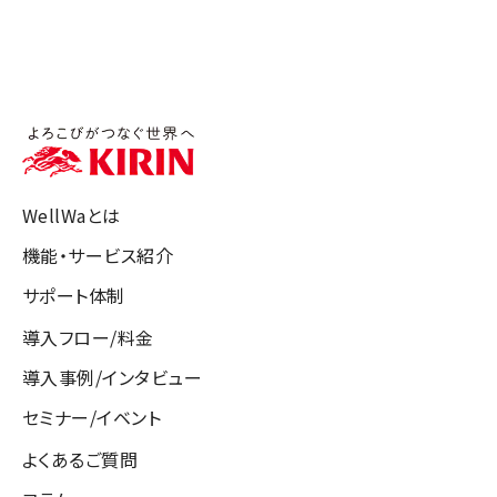
WellWaとは
機能・サービス紹介
サポート体制
導入フロー/料金
導入事例/インタビュー
セミナー/イベント
よくあるご質問