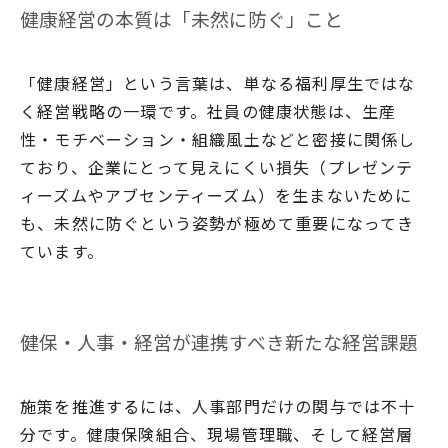
健康経営の本質は「未然に防ぐ」こと
「健康経営」という言葉は、単なる福利厚生ではな
く経営戦略の一環です。社員の健康状態は、生産
性・モチベーション・組織風土などと密接に関係し
ており、企業にとって見えにくい損失（プレゼンテ
ィーズムやアブセンティーズム）を生まないために
も、未然に防ぐという姿勢が極めて重要になってき
ています。
健保・人事・経営が連携すべき新たな経営課題
施策を推進するには、人事部門だけの関与では不十
分です。健康保険組合、現場管理職、そして経営層