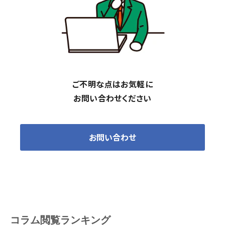
ご不明な点はお気軽に
お問い合わせください
お問い合わせ
コラム閲覧ランキング