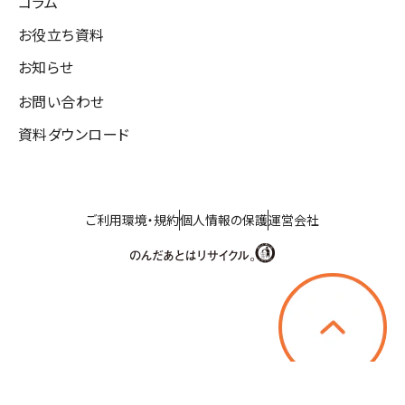
コラム
お役立ち資料
お知らせ
お問い合わせ
資料ダウンロード
ご利用環境・規約
個人情報の保護
運営会社