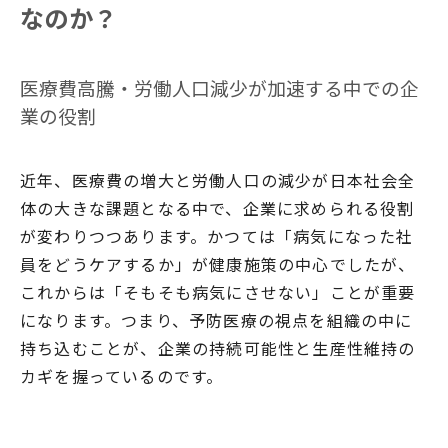
なのか？
医療費高騰・労働人口減少が加速する中での企
業の役割
近年、医療費の増大と労働人口の減少が日本社会全
体の大きな課題となる中で、企業に求められる役割
が変わりつつあります。かつては「病気になった社
員をどうケアするか」が健康施策の中心でしたが、
これからは「そもそも病気にさせない」ことが重要
になります。つまり、予防医療の視点を組織の中に
持ち込むことが、企業の持続可能性と生産性維持の
カギを握っているのです。