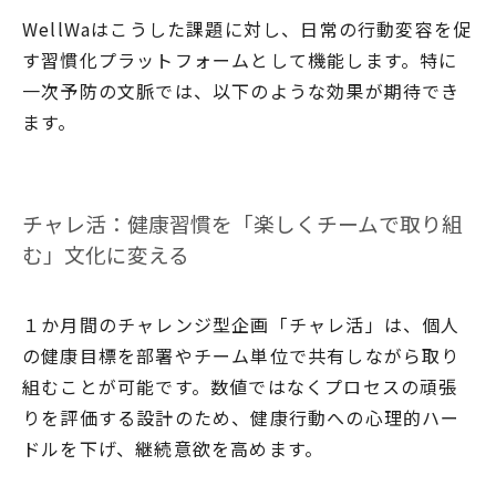
WellWaはこうした課題に対し、日常の行動変容を促
す習慣化プラットフォームとして機能します。特に
一次予防の文脈では、以下のような効果が期待でき
ます。
チャレ活：健康習慣を「楽しくチームで取り組
む」文化に変える
１か月間のチャレンジ型企画「チャレ活」は、個人
の健康目標を部署やチーム単位で共有しながら取り
組むことが可能です。数値ではなくプロセスの頑張
りを評価する設計のため、健康行動への心理的ハー
ドルを下げ、継続意欲を高めます。