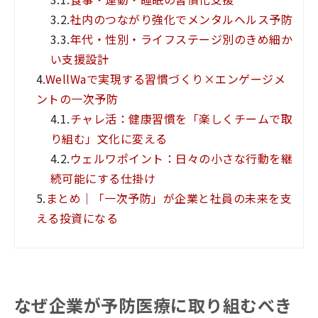
3.2.
社内のつながり強化でメンタルヘルス予防
3.3.
年代・性別・ライフステージ別のきめ細か
い支援設計
4.
WellWaで実現する習慣づくり×エンゲージメ
ントの一次予防
4.1.
チャレ活：健康習慣を「楽しくチームで取
り組む」文化に変える
4.2.
ウェルワポイント：日々の小さな行動を継
続可能にする仕掛け
5.
まとめ｜「一次予防」が企業と社員の未来を支
える投資になる
なぜ企業が予防医療に取り組むべき