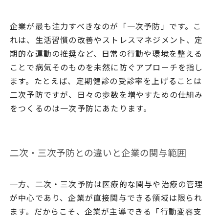
企業が最も注力すべきなのが「一次予防」です。こ
れは、生活習慣の改善やストレスマネジメント、定
期的な運動の推奨など、日常の行動や環境を整える
ことで病気そのものを未然に防ぐアプローチを指し
ます。たとえば、定期健診の受診率を上げることは
二次予防ですが、日々の歩数を増やすための仕組み
をつくるのは一次予防にあたります。
二次・三次予防との違いと企業の関与範囲
一方、二次・三次予防は医療的な関与や治療の管理
が中心であり、企業が直接関与できる領域は限られ
ます。だからこそ、企業が主導できる「行動変容支