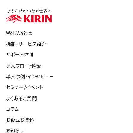
WellWaとは
機能・サービス紹介
サポート体制
導入フロー/料金
導入事例/インタビュー
セミナー/イベント
よくあるご質問
コラム
お役立ち資料
お知らせ