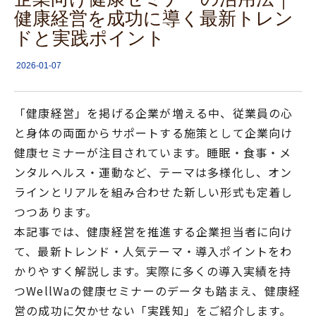
健康経営を成功に導く最新トレン
ドと実践ポイント
2026-01-07
「健康経営」を掲げる企業が増える中、従業員の心
と身体の両面からサポートする施策として企業向け
健康セミナーが注目されています。睡眠・食事・メ
ンタルヘルス・運動など、テーマは多様化し、オン
ラインとリアルを組み合わせた新しい形式も定着し
つつあります。
本記事では、健康経営を推進する企業担当者に向け
て、最新トレンド・人気テーマ・導入ポイントをわ
かりやすく解説します。実際に多くの導入実績を持
つWellWaの健康セミナーのデータも踏まえ、健康経
営の成功に欠かせない「実践知」をご紹介します。