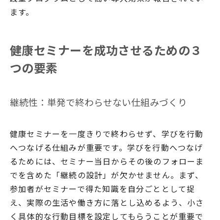
ます。
健康セミナーを成功させるための３
つの要素
継続性：単発で終わらせない仕組みづくり
健康セミナーを一度きりで終わらせず、学びを行動
へつなげる仕組みが重要です。学びを行動へつなげ
るためには、セミナー当日からその後のフォローま
でを含めた「継続の設計」が欠かせません。まず、
参加者がセミナーで得た知識を自分ごととして捉
え、実際の生活や働き方に落とし込めるよう、小さ
く具体的な行動目標を設定してもらうことが重要で