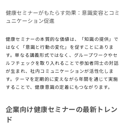
健康セミナーがもたらす効果：意識変容とコミ
ュニケーション促進
健康セミナーの本質的な価値は、「知識の提供」で
はなく「意識と行動の変化」を促すことにありま
す。単なる講義形式ではなく、グループワークやセ
ルフチェックを取り入れることで参加者同士の対話
が生まれ、社内コミュニケーションが活性化しま
す。テーマを定期的に変えながら年間を通じて実施
することで、健康意識の定着にもつながります。
企業向け健康セミナーの最新トレン
ド