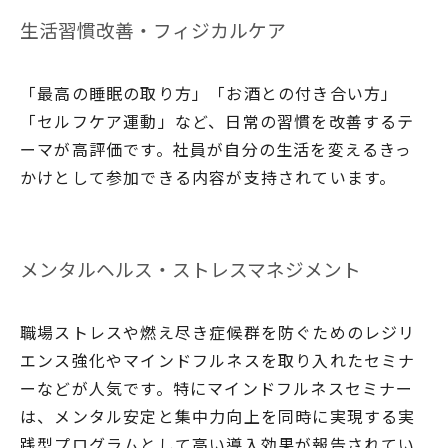
生活習慣改善・フィジカルケア
「最高の睡眠の取り方」「お酒との付き合い方」
「セルフケア運動」など、日常の習慣を改善するテ
ーマが高評価です。社員が自分の生活を変えるきっ
かけとして参加できる内容が支持されています。
メンタルヘルス・ストレスマネジメント
職場ストレスや燃え尽き症候群を防ぐためのレジリ
エンス強化やマインドフルネスを取り入れたセミナ
ーなどが人気です。特にマインドフルネスセミナー
は、メンタル安定と集中力向上を同時に実現する実
践型プログラムとして高い導入効果が報告されてい