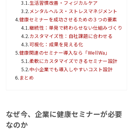
3.1.
生活習慣改善・フィジカルケア
3.2.
メンタルヘルス・ストレスマネジメント
4.
健康セミナーを成功させるための３つの要素
4.1.
継続性：単発で終わらせない仕組みづくり
4.2.
カスタマイズ性：自社課題に合わせる
4.3.
可視化：成果を見える化
5.
健康関連のセミナー導入なら「WellWa」
5.1.
柔軟にカスタマイズできるセミナー設計
5.2.
中小企業でも導入しやすいコスト設計
6.
まとめ
なぜ今、企業に健康セミナーが必要
なのか