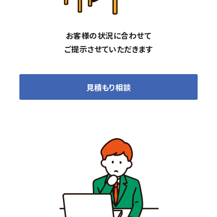
お客様の状況に合わせて
ご提示させていただきます
見積もり相談