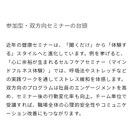
参加型・双方向セミナーの台頭
近年の健康セミナーは、「聞くだけ」から「体験す
る」スタイルへと進化しています。例を挙げると、
「心に余裕が生まれるセルフケアセミナー（マイン
ドフルネス体験）」では、呼吸法やストレッチなど
の実践ワークを通してストレス緩和を体感します。
双方向のプログラムは社員のエンゲージメントを高
め、セミナー後の行動変化率も向上。チーム単位で
受講すれば、職場全体の心理的安全性やコミュニケ
ーション改善にもつながります。