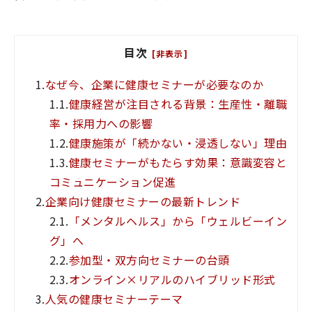
目次
[非表示]
1.
なぜ今、企業に健康セミナーが必要なのか
1.1.
健康経営が注目される背景：生産性・離職
率・採用力への影響
1.2.
健康施策が「続かない・浸透しない」理由
1.3.
健康セミナーがもたらす効果：意識変容と
コミュニケーション促進
2.
企業向け健康セミナーの最新トレンド
2.1.
「メンタルヘルス」から「ウェルビーイン
グ」へ
2.2.
参加型・双方向セミナーの台頭
2.3.
オンライン×リアルのハイブリッド形式
3.
人気の健康セミナーテーマ