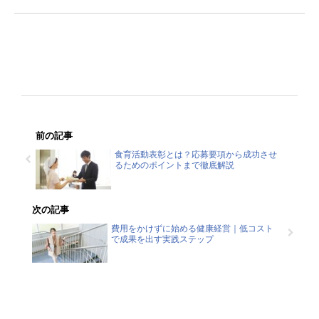
前の記事
食育活動表彰とは？応募要項から成功させ
るためのポイントまで徹底解説
次の記事
費用をかけずに始める健康経営｜低コスト
で成果を出す実践ステップ