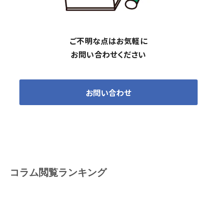
ご不明な点はお気軽に
お問い合わせください
お問い合わせ
コラム閲覧ランキング