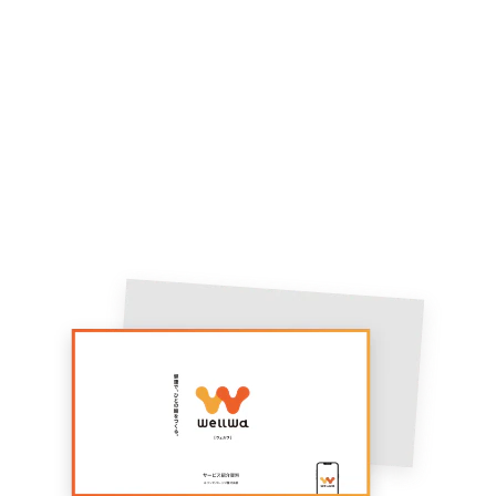
Contact
健康経営でお悩みの方は、お気
軽にご相談ください