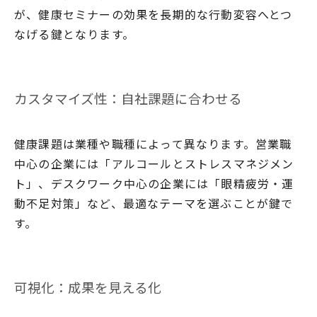
が、健康セミナーの効果を長期的な行動変容へとつ
なげる鍵となります。
カスタマイズ性：自社課題に合わせる
健康課題は業種や職種によって異なります。営業職
中心の企業には「アルコールとストレスマネジメン
ト」、デスクワーク中心の企業には「眼精疲労・運
動不足対策」など、最適なテーマを選ぶことが鍵で
す。
可視化：成果を見える化