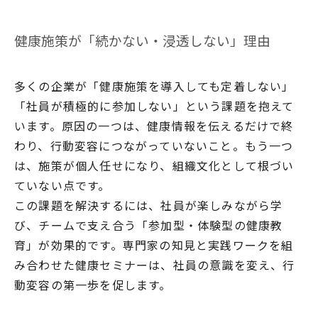
健康施策が「続かない・浸透しない」理由
多くの企業が「健康施策を導入しても定着しない」
「社員が積極的に参加しない」という課題を抱えて
います。原因の一つは、健康情報を伝えるだけで終
わり、行動変容につながっていないこと。もう一つ
は、施策が個人任せになり、組織文化として根づい
ていない点です。
この課題を解決するには、社員が楽しみながら学
び、チームで支え合う「参加型・体験型の健康教
育」が効果的です。専門家の知見と実践ワークを組
み合わせた健康セミナーは、社員の意識を変え、行
動変容の第一歩を促します。