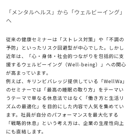
「メンタルヘルス」から「ウェルビーイング」
へ
従来の健康セミナーは「ストレス対策」や「不調の
予防」といったリスク回避型が中心でした。しかし
近年は、「心・身体・社会的つながりを包括的に支
援するウェルビーイング（Well-being）」への関心
が高まっています。
例えば、キリンビバレッジ提供している「WellWa」
のセミナーでは「最高の睡眠の取り方」をテーマい
うテーマで単なる休息法ではなく「働き方と生活リ
ズムの最適化」を目的にした内容で人気を集めてい
ます。社員が自分のパフォーマンスを最大化する
「戦略的休息」という考え方は、企業の生産性向上
にも直結します。