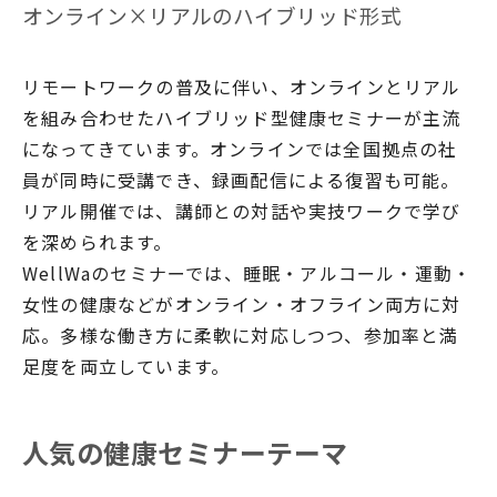
オンライン×リアルのハイブリッド形式
リモートワークの普及に伴い、オンラインとリアル
を組み合わせたハイブリッド型健康セミナーが主流
になってきています。オンラインでは全国拠点の社
員が同時に受講でき、録画配信による復習も可能。
リアル開催では、講師との対話や実技ワークで学び
を深められます。
WellWaのセミナーでは、睡眠・アルコール・運動・
女性の健康などがオンライン・オフライン両方に対
応。多様な働き方に柔軟に対応しつつ、参加率と満
足度を両立しています。
人気の健康セミナーテーマ