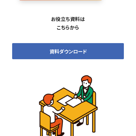
お役立ち資料は
こちらから
資料ダウンロード