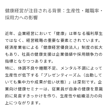
健康経営が注目される背景：生産性・離職率・
採用力への影響
近年、企業経営において「健康」は単なる福利厚生
ではなく、経営戦略の重要な要素とされています。
経済産業省による「健康経営優良法人」制度の拡大
もあり、社員の健康支援は企業価値や採用競争力の
指標となりつつあります。
特に、体調不良や睡眠不足、メンタル不調によって
生産性が低下する「プレゼンティーズム（出勤して
いても集中力や成果が低い状態）」は深刻です。企
業向け健康セミナーは、従業員が自身の健康を意識
的に見直すきっかけを作り、生産性や組織活力の向
上につながります。