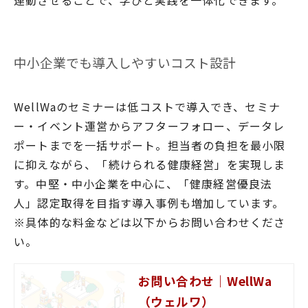
中小企業でも導入しやすいコスト設計
WellWaのセミナーは低コストで導入でき、セミナ
ー・イベント運営からアフターフォロー、データレ
ポートまでを一括サポート。担当者の負担を最小限
に抑えながら、「続けられる健康経営」を実現しま
す。中堅・中小企業を中心に、「健康経営優良法
人」認定取得を目指す導入事例も増加しています。
※具体的な料金などは以下からお問い合わせくださ
い。
お問い合わせ｜WellWa
（ウェルワ）