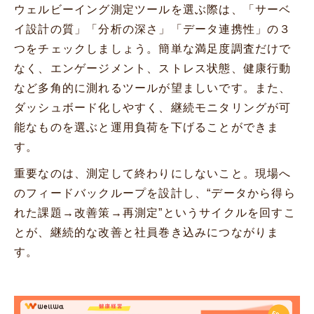
ウェルビーイング測定ツールを選ぶ際は、「サーベ
イ設計の質」「分析の深さ」「データ連携性」の３
つをチェックしましょう。簡単な満足度調査だけで
なく、エンゲージメント、ストレス状態、健康行動
など多角的に測れるツールが望ましいです。また、
ダッシュボード化しやすく、継続モニタリングが可
能なものを選ぶと運用負荷を下げることができま
す。
重要なのは、測定して終わりにしないこと。現場へ
のフィードバックループを設計し、“データから得ら
れた課題→改善策→再測定”というサイクルを回すこ
とが、継続的な改善と社員巻き込みにつながりま
す。