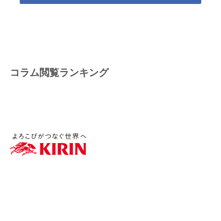
コラム閲覧ランキング
WellWaとは
機能・サービス紹介
サポート体制