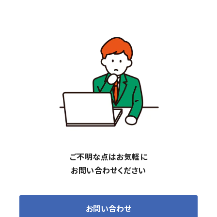
ご不明な点はお気軽に
お問い合わせください
お問い合わせ