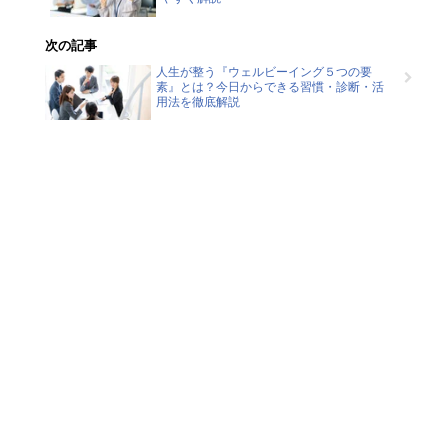
次の記事
人生が整う『ウェルビーイング５つの要
素』とは？今日からできる習慣・診断・活
用法を徹底解説
Contact
健康経営でお悩みの方は、お気
軽にご相談ください