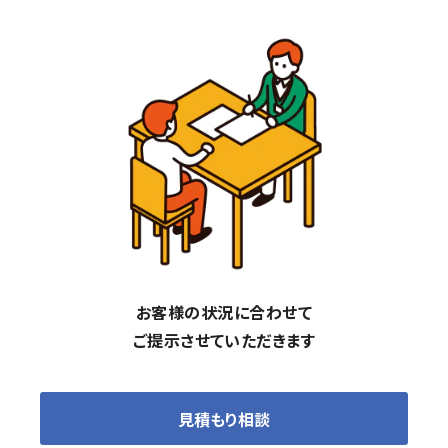
お客様の状況に合わせて
ご提示させていただきます
見積もり相談