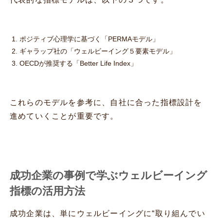
ポジティブ心理学に基づく「PERMAモデル」
ギャラップ社の「ウェルビーイング５要素モデル」
OECDが推奨する「Better Life Index」
これらのモデルを参考に、自社に合った指標設計を
進めていくことが重要です。
成功企業の事例で学ぶウェルビーイング
指標の活用方法
成功企業は、単にウェルビーイングに“取り組んでい