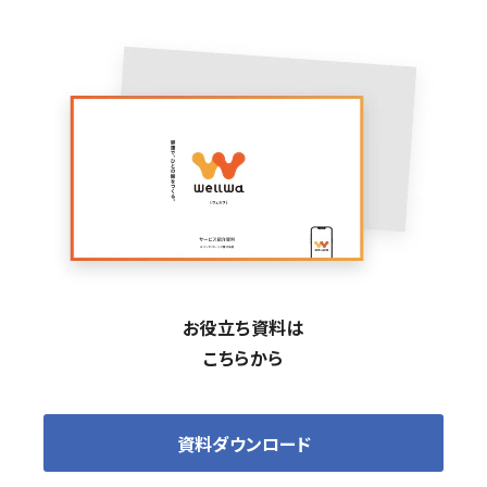
お役立ち資料は
こちらから
資料ダウンロード