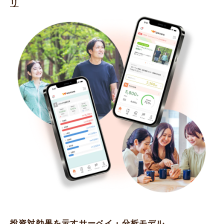
リ
投資対効果を示すサーベイ・分析モデル