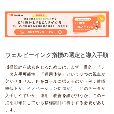
ウェルビーイング指標の選定と導入手順
指標設計を成功させるためには、まず「目的」「デ
ータ入手可能性」「運用体制」という３つの視点が
欠かせません。何をゴールに据えるのか（例：離職
率低下か、イノベーション促進か）、どのデータが
入手しやすいか、運用・改善を誰が担うか、この三
点を明確にしてから指標設計に着手する必要があり
ます。