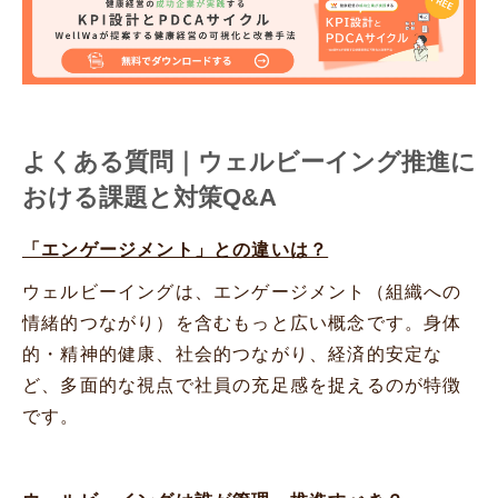
よくある質問｜ウェルビーイング推進に
おける課題と対策Q&A
「エンゲージメント」との違いは？
ウェルビーイングは、エンゲージメント（組織への
情緒的つながり）を含むもっと広い概念です。身体
的・精神的健康、社会的つながり、経済的安定な
ど、多面的な視点で社員の充足感を捉えるのが特徴
です。