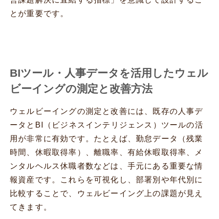
とが重要です。
BIツール・人事データを活用したウェル
ビーイングの測定と改善方法
ウェルビーイングの測定と改善には、既存の人事デ
ータとBI（ビジネスインテリジェンス）ツールの活
用が非常に有効です。たとえば、勤怠データ（残業
時間、休暇取得率）、離職率、有給休暇取得率、メ
ンタルヘルス休職者数などは、手元にある重要な情
報資産です。これらを可視化し、部署別や年代別に
比較することで、ウェルビーイング上の課題が見え
てきます。