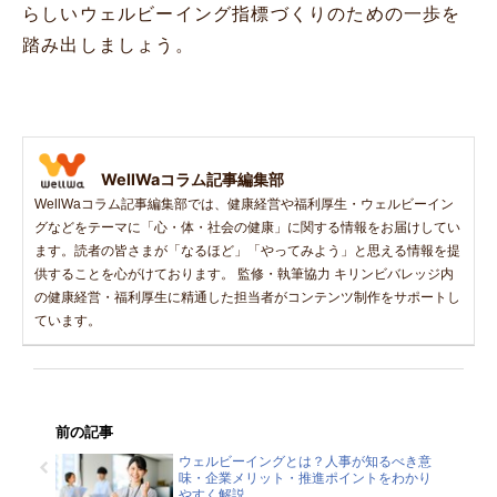
らしいウェルビーイング指標づくりのための一歩を
踏み出しましょう。
WellWaコラム記事編集部
WellWaコラム記事編集部では、健康経営や福利厚生・ウェルビーイン
グなどをテーマに「心・体・社会の健康」に関する情報をお届けしてい
ます。読者の皆さまが「なるほど」「やってみよう」と思える情報を提
供することを心がけております。 監修・執筆協力 キリンビバレッジ内
の健康経営・福利厚生に精通した担当者がコンテンツ制作をサポートし
ています。
前の記事
ウェルビーイングとは？人事が知るべき意
味・企業メリット・推進ポイントをわかり
やすく解説