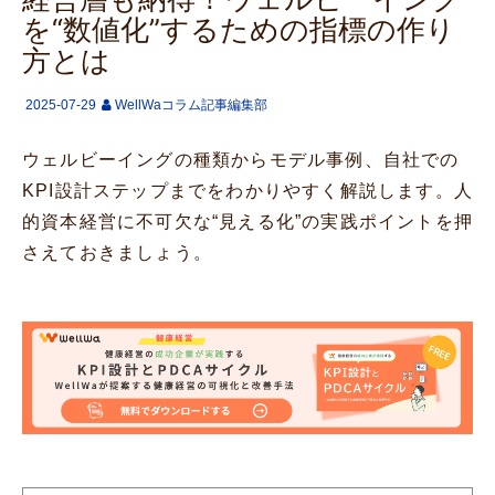
を“数値化”するための指標の作り
方とは
2025-07-29
WellWaコラム記事編集部
ウェルビーイングの種類からモデル事例、自社での
KPI設計ステップまでをわかりやすく解説します。人
的資本経営に不可欠な“見える化”の実践ポイントを押
さえておきましょう。